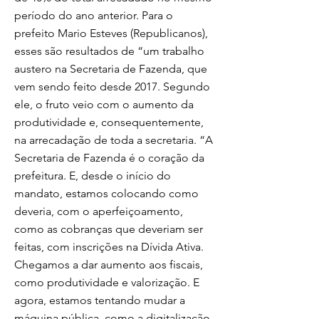
período do ano anterior. Para o
prefeito Mario Esteves (Republicanos),
esses são resultados de “um trabalho
austero na Secretaria de Fazenda, que
vem sendo feito desde 2017. Segundo
ele, o fruto veio com o aumento da
produtividade e, consequentemente,
na arrecadação de toda a secretaria. “A
Secretaria de Fazenda é o coração da
prefeitura. E, desde o início do
mandato, estamos colocando como
deveria, com o aperfeiçoamento,
como as cobranças que deveriam ser
feitas, com inscrições na Dívida Ativa.
Chegamos a dar aumento aos fiscais,
como produtividade e valorização. E
agora, estamos tentando mudar a
máquina pública, como a digitalização.