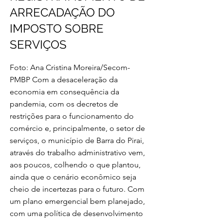
ARRECADAÇÃO DO
IMPOSTO SOBRE
SERVIÇOS
Foto: Ana Cristina Moreira/Secom-
PMBP Com a desaceleração da
economia em consequência da
pandemia, com os decretos de
restrições para o funcionamento do
comércio e, principalmente, o setor de
serviços, o município de Barra do Pirai,
através do trabalho administrativo vem,
aos poucos, colhendo o que plantou,
ainda que o cenário econômico seja
cheio de incertezas para o futuro. Com
um plano emergencial bem planejado,
com uma política de desenvolvimento