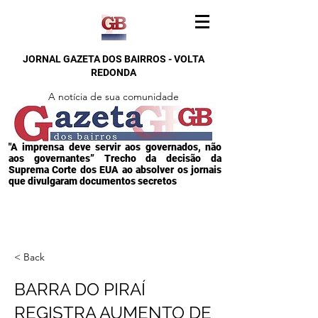
JORNAL GAZETA DOS BAIRROS - VOLTA
REDONDA
A notícia de sua comunidade
"A imprensa deve servir aos governados, não
aos governantes” Trecho da decisão da
Suprema Corte dos EUA ao absolver os jornais
que divulgaram documentos secretos
< Back
BARRA DO PIRAÍ
REGISTRA AUMENTO DE