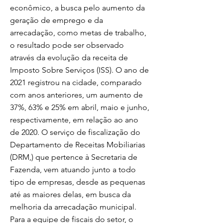
econômico, a busca pelo aumento da
geração de emprego e da
arrecadação, como metas de trabalho,
o resultado pode ser observado
através da evolução da receita de
Imposto Sobre Serviços (ISS). O ano de
2021 registrou na cidade, comparado
com anos anteriores, um aumento de
37%, 63% e 25% em abril, maio e junho,
respectivamente, em relação ao ano
de 2020. O serviço de fiscalização do
Departamento de Receitas Mobiliarias
(DRM,) que pertence à Secretaria de
Fazenda, vem atuando junto a todo
tipo de empresas, desde as pequenas
até as maiores delas, em busca da
melhoria da arrecadação municipal.
Para a equipe de fiscais do setor, o