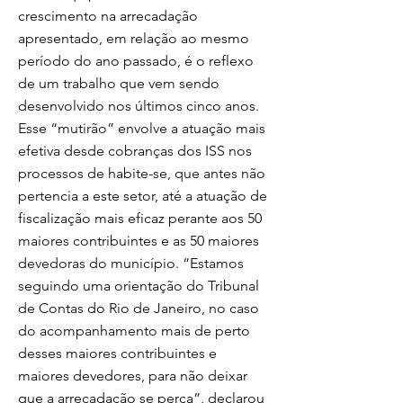
crescimento na arrecadação
apresentado, em relação ao mesmo
período do ano passado, é o reflexo
de um trabalho que vem sendo
desenvolvido nos últimos cinco anos.
Esse “mutirão” envolve a atuação mais
efetiva desde cobranças dos ISS nos
processos de habite-se, que antes não
pertencia a este setor, até a atuação de
fiscalização mais eficaz perante aos 50
maiores contribuintes e as 50 maiores
devedoras do município. “Estamos
seguindo uma orientação do Tribunal
de Contas do Rio de Janeiro, no caso
do acompanhamento mais de perto
desses maiores contribuintes e
maiores devedores, para não deixar
que a arrecadação se perca”, declarou