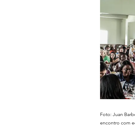
Foto: Juan Bar
encontro com ed