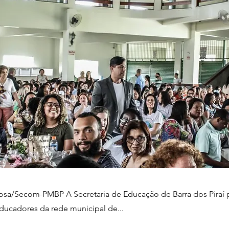
bosa/Secom-PMBP A Secretaria de Educação de Barra dos Pira
ucadores da rede municipal de...