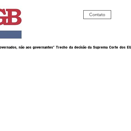
Contato
governados, não aos governantes” Trecho da decisão da Suprema Corte dos EU