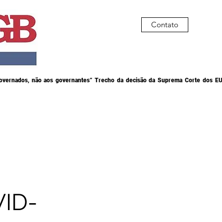
Contato
governados, não aos governantes” Trecho da decisão da Suprema Corte dos EU
ID-