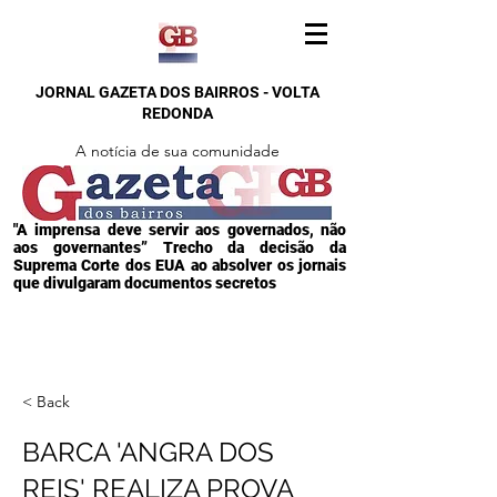
JORNAL GAZETA DOS BAIRROS - VOLTA
REDONDA
A notícia de sua comunidade
"A imprensa deve servir aos governados, não
aos governantes” Trecho da decisão da
Suprema Corte dos EUA ao absolver os jornais
que divulgaram documentos secretos
< Back
BARCA 'ANGRA DOS
REIS' REALIZA PROVA