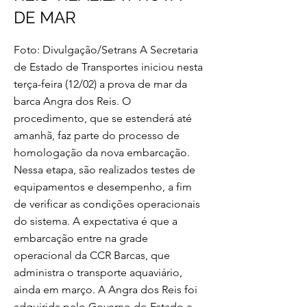
DE MAR
Foto: Divulgação/Setrans A Secretaria
de Estado de Transportes iniciou nesta
terça-feira (12/02) a prova de mar da
barca Angra dos Reis. O
procedimento, que se estenderá até
amanhã, faz parte do processo de
homologação da nova embarcação.
Nessa etapa, são realizados testes de
equipamentos e desempenho, a fim
de verificar as condições operacionais
do sistema. A expectativa é que a
embarcação entre na grade
operacional da CCR Barcas, que
administra o transporte aquaviário,
ainda em março. A Angra dos Reis foi
adquirida pelo Governo do Estado e