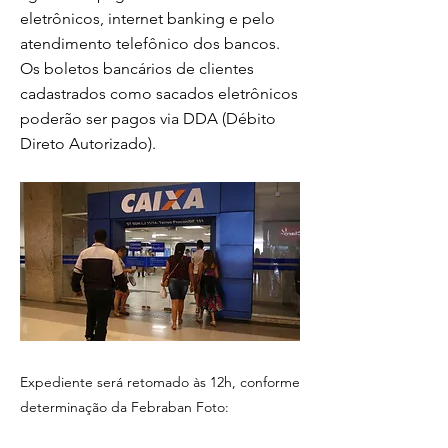
eletrônicos, internet banking e pelo
atendimento telefônico dos bancos.
Os boletos bancários de clientes
cadastrados como sacados eletrônicos
poderão ser pagos via DDA (Débito
Direto Autorizado).
Expediente será retomado às 12h, conforme
determinação da Febraban Foto:
Divulgação Os bancos vão ficar fechados