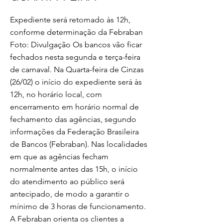
Expediente será retomado às 12h,
conforme determinação da Febraban
Foto: Divulgação Os bancos vão ficar
fechados nesta segunda e terça-feira
de carnaval. Na Quarta-feira de Cinzas
(26/02) o início do expediente será às
12h, no horário local, com
encerramento em horário normal de
fechamento das agências, segundo
informações da Federação Brasileira
de Bancos (Febraban). Nas localidades
em que as agências fecham
normalmente antes das 15h, o início
do atendimento ao público será
antecipado, de modo a garantir o
mínimo de 3 horas de funcionamento.
A Febraban orienta os clientes a