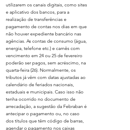
utilizarem os canais digitais, como sites
e aplicativo dos bancos, para a
realização de transferências e
pagamento de contas nos dias em que
não houver expediente bancário nas
agências. As contas de consumo (água,
energia, telefone etc.) e carnês com
vencimento em 24 ou 25 de fevereiro
poderão ser pagos, sem acréscimo, na
quarta-feira (26). Normalmente, os
tributos já vêm com datas ajustadas ao
calendário de feriados nacionais,
estaduais e municipais. Caso isso não
tenha ocorrido no documento de
arrecadação, a sugestão da Febraban é
antecipar o pagamento ou, no caso
dos títulos que têm código de barras,
agendar o pagamento nos caixas