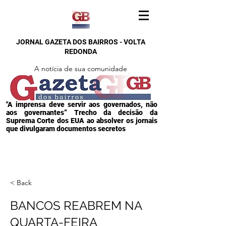
JORNAL GAZETA DOS BAIRROS - VOLTA
REDONDA
A notícia de sua comunidade
"A imprensa deve servir aos governados, não
aos governantes” Trecho da decisão da
Suprema Corte dos EUA ao absolver os jornais
que divulgaram documentos secretos
< Back
BANCOS REABREM NA
QUARTA-FEIRA