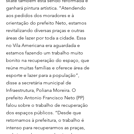
skate também está sendo reformada e
ganhará pintura artística. “Atendendo
aos pedidos dos moradores e à
orientação do prefeito Neto, estamos
revitalizando diversas praças e outras
áreas de lazer por toda a cidade. Essa
no Vila Americana era aguardada e
estamos fazendo um trabalho muito
bonito na recuperação do espaço, que
reúne muitas famílias e oferece área de
esporte e lazer para a população”,
disse a secretária municipal de
Infraestrutura, Poliana Moreira. O
prefeito Antonio Francisco Neto (PP)
falou sobre o trabalho de recuperação
dos espaços públicos. “Desde que
retornamos à prefeitura, o trabalho é
intenso para recuperarmos as praças,