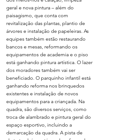
geral e nova pintura – além do
paisagismo, que conta com
revitalização das plantas, plantio de
árvores e instalação de papeleiras. As
equipes também estão restaurando
bancos e mesas, reformando os
equipamentos de academia e o piso
está ganhando pintura artística. O lazer
dos moradores também vai ser
beneficiado. O parquinho infantil está
ganhando reforma nos brinquedos
existentes e instalação de novos
equipamentos para a criançada. Na
quadra, são diversos serviços, como
troca de alambrado e pintura geral do
espaço esportivo, incluindo a
demarcação da quadra. A pista de