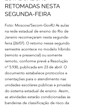
RETOMADAS NESTA
SEGUNDA-FEIRA
Foto: Moscow/Secom-GovRJ As aulas
na rede estadual de ensino do Rio de
Janeiro recomeçaram nesta segunda-
feira (26/07). O retorno nesse segundo
semestre acontece no modelo híbrido
(remoto e presencial) ou somente
remoto, conforme prevê a Resolução
nº 5.930, publicada em 23 de abril. O
documento estabelece protocolos e
orientações para o atendimento nas
unidades escolares públicas e privadas
do sistema estadual de ensino. Assim,
as atividades estarão condicionadas às
bandeiras de classificação de risco da