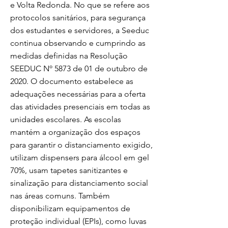
e Volta Redonda. No que se refere aos
protocolos sanitários, para segurança
dos estudantes e servidores, a Seeduc
continua observando e cumprindo as
medidas definidas na Resolução
SEEDUC Nº 5873 de 01 de outubro de
2020. O documento estabelece as
adequações necessárias para a oferta
das atividades presenciais em todas as
unidades escolares. As escolas
mantém a organização dos espaços
para garantir o distanciamento exigido,
utilizam dispensers para álcool em gel
70%, usam tapetes sanitizantes e
sinalização para distanciamento social
nas áreas comuns. Também
disponibilizam equipamentos de
proteção individual (EPIs), como luvas