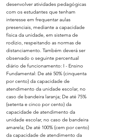
desenvolver atividades pedagógicas
com os estudantes que tenham
interesse em frequentar aulas
presenciais, mediante a capacidade
física da unidade, em sistema de
rodízio, respeitando as normas de
distanciamento. Também deverá ser
observado o seguinte percentual
diário de funcionamento: I - Ensino
Fundamental: De até 50% (cinquenta
por cento) da capacidade de
atendimento da unidade escolar, no
caso de bandeira laranja; De até 75%
(setenta e cinco por cento) da
capacidade de atendimento da
unidade escolar, no caso de bandeira
amarela; De até 100% (cem por cento)
da capacidade de atendimento da