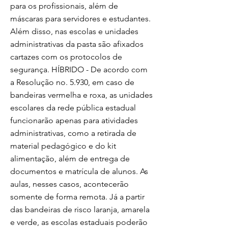
para os profissionais, além de
máscaras para servidores e estudantes.
Além disso, nas escolas e unidades
administrativas da pasta são afixados
cartazes com os protocolos de
segurança. HÍBRIDO - De acordo com
a Resolução no. 5.930, em caso de
bandeiras vermelha e roxa, as unidades
escolares da rede pública estadual
funcionarão apenas para atividades
administrativas, como a retirada de
material pedagógico e do kit
alimentação, além de entrega de
documentos e matrícula de alunos. As
aulas, nesses casos, acontecerão
somente de forma remota. Já a partir
das bandeiras de risco laranja, amarela
e verde, as escolas estaduais poderão