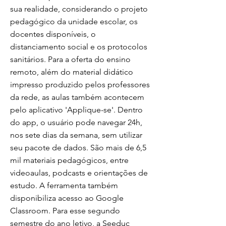
sua realidade, considerando o projeto
pedagógico da unidade escolar, os
docentes disponíveis, o
distanciamento social e os protocolos
sanitários. Para a oferta do ensino
remoto, além do material didático
impresso produzido pelos professores
da rede, as aulas também acontecem
pelo aplicativo 'Applique-se'. Dentro
do app, o usuário pode navegar 24h,
nos sete dias da semana, sem utilizar
seu pacote de dados. São mais de 6,5
mil materiais pedagógicos, entre
videoaulas, podcasts e orientações de
estudo. A ferramenta também
disponibiliza acesso ao Google
Classroom. Para esse segundo
semestre do ano letivo, a Seeduc