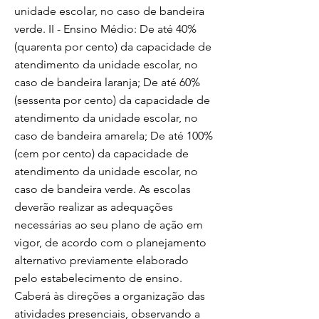
unidade escolar, no caso de bandeira
verde. II - Ensino Médio: De até 40%
(quarenta por cento) da capacidade de
atendimento da unidade escolar, no
caso de bandeira laranja; De até 60%
(sessenta por cento) da capacidade de
atendimento da unidade escolar, no
caso de bandeira amarela; De até 100%
(cem por cento) da capacidade de
atendimento da unidade escolar, no
caso de bandeira verde. As escolas
deverão realizar as adequações
necessárias ao seu plano de ação em
vigor, de acordo com o planejamento
alternativo previamente elaborado
pelo estabelecimento de ensino.
Caberá às direções a organização das
atividades presenciais, observando a