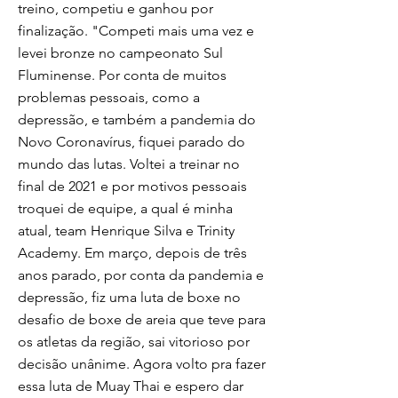
treino, competiu e ganhou por
finalização. "Competi mais uma vez e
levei bronze no campeonato Sul
Fluminense. Por conta de muitos
problemas pessoais, como a
depressão, e também a pandemia do
Novo Coronavírus, fiquei parado do
mundo das lutas. Voltei a treinar no
final de 2021 e por motivos pessoais
troquei de equipe, a qual é minha
atual, team Henrique Silva e Trinity
Academy. Em março, depois de três
anos parado, por conta da pandemia e
depressão, fiz uma luta de boxe no
desafio de boxe de areia que teve para
os atletas da região, sai vitorioso por
decisão unânime. Agora volto pra fazer
essa luta de Muay Thai e espero dar