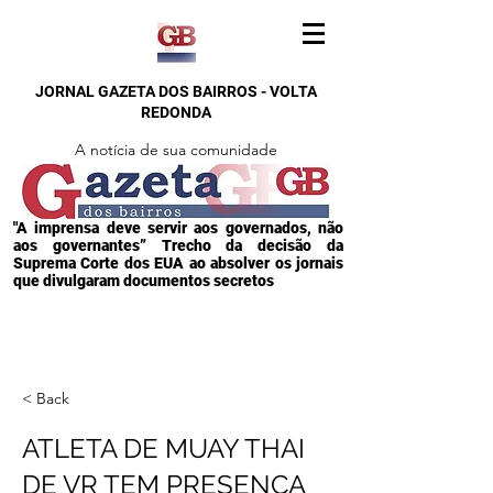
JORNAL GAZETA DOS BAIRROS - VOLTA
REDONDA
A notícia de sua comunidade
"A imprensa deve servir aos governados, não
aos governantes” Trecho da decisão da
Suprema Corte dos EUA ao absolver os jornais
que divulgaram documentos secretos
< Back
ATLETA DE MUAY THAI
DE VR TEM PRESENÇA