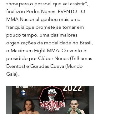
show para o pessoal que vai assistir",
finalizou Pedro Nunes. EVENTO - O
MMA Nacional ganhou mais uma
franquia que promete se tornar em
pouco tempo, uma das maiores
organizações da modalidade no Brasil,
o Maximum Fight MMA. O evento é
presidido por Cléber Nunes (Trilhamas
Eventos) e Gurudas Cueva (Mundo
Gaia).