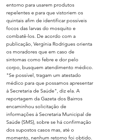
entorno para usarem produtos
repelentes e para que vistoriem os
quintais afim de identificar possíveis
focos das larvas do mosquito e
combatê-los. De acordo com a
publicação, Vergínia Rodrigues orienta
os moradores que em caso de
sintomas como febre e dor pelo
corpo, busquem atendimento médico.
"Se possível, tragam um atestado
médico para que possamos apresentar
à Secretaria de Saúde", diz ela. A
reportagem da Gazeta dos Bairros
encaminhou solicitação de
informações à Secretaria Municipal de
Saúde (SMS), sobre se há confirmação
dos supostos casos mas, até o
momento, nenhum retorno foi obtido.