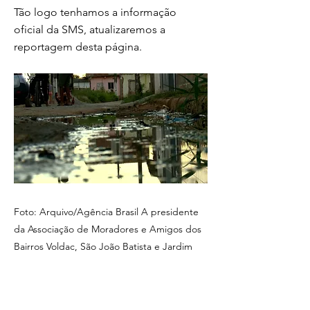
Tão logo tenhamos a informação
oficial da SMS, atualizaremos a
reportagem desta página.
Foto: Arquivo/Agência Brasil A presidente
da Associação de Moradores e Amigos dos
Bairros Voldac, São João Batista e Jardim
Caroline,...
Previous
Next