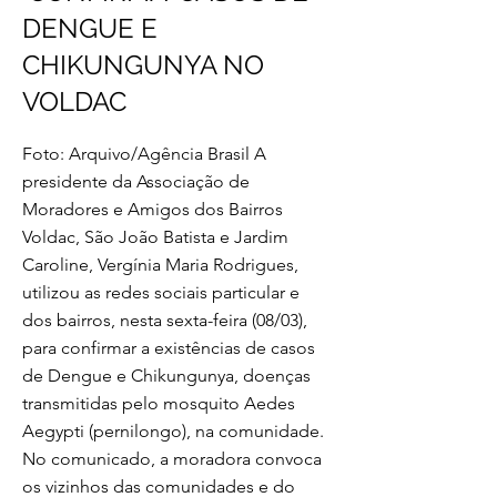
DENGUE E
CHIKUNGUNYA NO
VOLDAC
Foto: Arquivo/Agência Brasil A
presidente da Associação de
Moradores e Amigos dos Bairros
Voldac, São João Batista e Jardim
Caroline, Vergínia Maria Rodrigues,
utilizou as redes sociais particular e
dos bairros, nesta sexta-feira (08/03),
para confirmar a existências de casos
de Dengue e Chikungunya, doenças
transmitidas pelo mosquito Aedes
Aegypti (pernilongo), na comunidade.
No comunicado, a moradora convoca
os vizinhos das comunidades e do