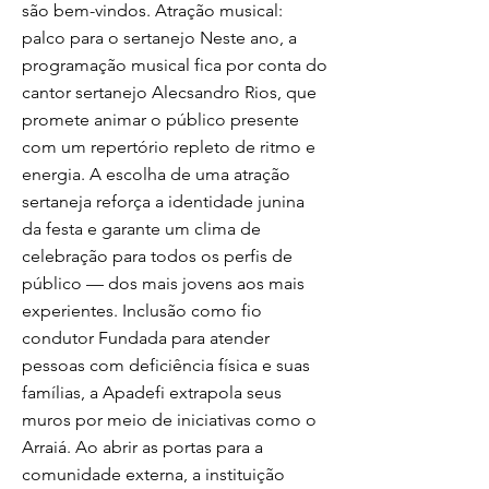
são bem-vindos. Atração musical:
palco para o sertanejo Neste ano, a
programação musical fica por conta do
cantor sertanejo Alecsandro Rios, que
promete animar o público presente
com um repertório repleto de ritmo e
energia. A escolha de uma atração
sertaneja reforça a identidade junina
da festa e garante um clima de
celebração para todos os perfis de
público — dos mais jovens aos mais
experientes. Inclusão como fio
condutor Fundada para atender
pessoas com deficiência física e suas
famílias, a Apadefi extrapola seus
muros por meio de iniciativas como o
Arraiá. Ao abrir as portas para a
comunidade externa, a instituição