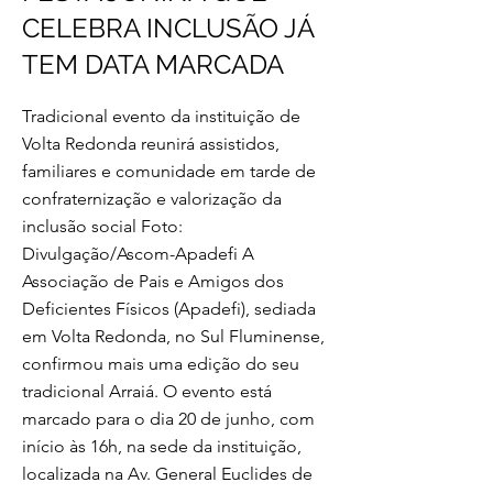
CELEBRA INCLUSÃO JÁ
TEM DATA MARCADA
Tradicional evento da instituição de
Volta Redonda reunirá assistidos,
familiares e comunidade em tarde de
confraternização e valorização da
inclusão social Foto:
Divulgação/Ascom-Apadefi A
Associação de Pais e Amigos dos
Deficientes Físicos (Apadefi), sediada
em Volta Redonda, no Sul Fluminense,
confirmou mais uma edição do seu
tradicional Arraiá. O evento está
marcado para o dia 20 de junho, com
início às 16h, na sede da instituição,
localizada na Av. General Euclides de