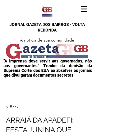
JORNAL GAZETA DOS BAIRROS - VOLTA
REDONDA
A notícia de sua comunidade
"A imprensa deve servir aos governados, não
aos governantes” Trecho da decisão da
Suprema Corte dos EUA ao absolver os jornais
que divulgaram documentos secretos
< Back
ARRAIÁ DA APADEFI:
FESTA JUNINA QUE