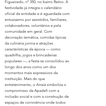
Figueiredo, nº 350, no bairro Retiro. A
festividade já integra o calendário
oficial da entidade e é aguardada com
entusiasmo por assistidos, familiares,
colaboradores, voluntários e pela
comunidade em geral. Com
decoração temática, comidas típicas
da culinária junina e atrações
características da época — como
quadrilha, jogos e brincadeiras
populares —, a festa se consolidou ao
longo dos anos como um dos
momentos mais expressivos da
instituição. Mais do que
entretenimento, o Arraiá simboliza o
compromisso da Apadefi com a
inclusão social e com a construção de
espaços de convivência onde todos