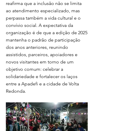
reafirma que a inclusão não se limita
ao atendimento especializado, mas
perpassa também a vida cultural e o
convívio social. A expectativa da
organização é de que a edição de 2025
mantenha o padrão de participação
dos anos anteriores, reunindo
assistidos, parceiros, apoiadores e
novos visitantes em torno de um
objetivo comum: celebrar a
solidariedade e fortalecer os laços
entre a Apadefi e a cidade de Volta
Redonda.