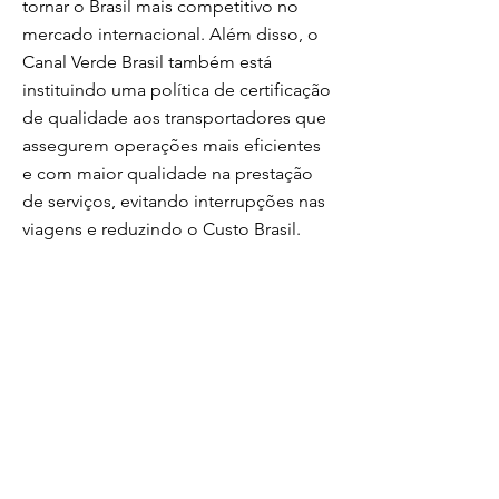
tornar o Brasil mais competitivo no
mercado internacional. Além disso, o
Canal Verde Brasil também está
instituindo uma política de certificação
de qualidade aos transportadores que
assegurem operações mais eficientes
e com maior qualidade na prestação
de serviços, evitando interrupções nas
viagens e reduzindo o Custo Brasil.
Início da fiscalização eletrônica do Vale-