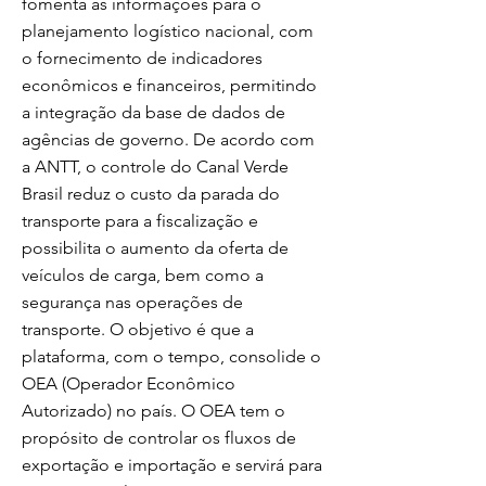
fomenta as informações para o
planejamento logístico nacional, com
o fornecimento de indicadores
econômicos e financeiros, permitindo
a integração da base de dados de
agências de governo. De acordo com
a ANTT, o controle do Canal Verde
Brasil reduz o custo da parada do
transporte para a fiscalização e
possibilita o aumento da oferta de
veículos de carga, bem como a
segurança nas operações de
transporte. O objetivo é que a
plataforma, com o tempo, consolide o
OEA (Operador Econômico
Autorizado) no país. O OEA tem o
propósito de controlar os fluxos de
exportação e importação e servirá para