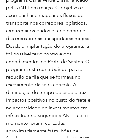
pela ANTT em março. O objetivo é
acompanhar e mapear os fluxos de
transporte nos corredores logísticos,
armazenar os dados e ter o controle
das mercadorias transportadas no país.
Desde a implantação do programa, já
foi possível ter o controle dos
agendamentos no Porto de Santos. O
programa está contribuindo para a
redução da fila que se formava no
escoamento da safra agrícola. A
diminuição do tempo de espera traz
impactos positivos no custo do frete e
na necessidade de investimentos em
infraestrutura. Segundo a ANTT, até o
momento foram realizadas
aproximadamente 50 milhões de