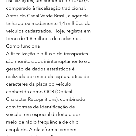
fiscalizações, um aumento de 10.000%
comparado à fiscalização tradicional.
Antes do Canal Verde Brasil, a agência
tinha aproximadamente 1,4 milhões de
veículos cadastrados. Hoje, registra em
torno de 1,8 milhões de cadastros.
Como funciona
A fiscalização e o fluxo de transportes
são monitorados ininterruptamente e a
geração de dados estatísticos é
realizada por meio da captura ótica de
caracteres da placa do veículo,
conhecida como OCR (Optical
Character Recognitions), combinado
com formas de identificação de
veículo, em especial da leitura por
meio de rádio frequência de chip
acoplado. A plataforma também