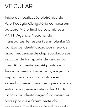
VEICULAR
Início da fiscalização eletrônica do
Vale-Pedágio Obrigatório começa em
outubro Até o final de setembro, a
ANTT (Agência Nacional de
Transportes Terrestres) vai implantar 55
pontos de identificação por meio de
rádio frequência de chip acoplado aos
veículos de transporte de cargas do
país. Atualmente são 44 pontos em
funcionamento. Em agosto, a agência
implantou mais oito pontos e em
setembro serão mais três, que deverão
entrar em operação até o dia 30. Os
pontos de identificação funcionam 24
horas por dia e fazem parte do
programa Canal Verde Brasil, lançado