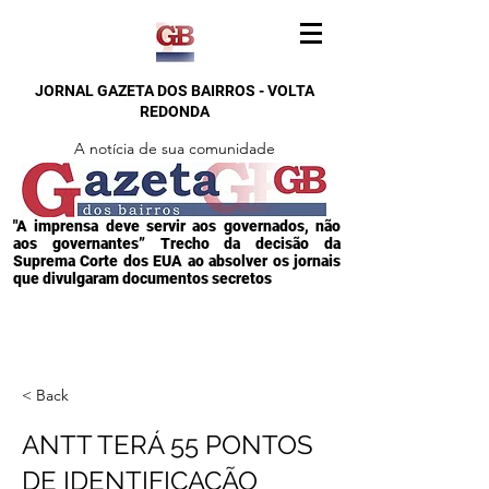
JORNAL GAZETA DOS BAIRROS - VOLTA
REDONDA
A notícia de sua comunidade
"A imprensa deve servir aos governados, não
aos governantes” Trecho da decisão da
Suprema Corte dos EUA ao absolver os jornais
que divulgaram documentos secretos
< Back
ANTT TERÁ 55 PONTOS
DE IDENTIFICAÇÃO