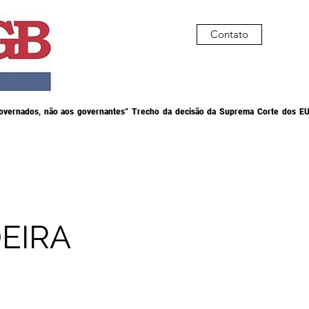
Contato
governados, não aos governantes” Trecho da decisão da Suprema Corte dos EU
EIRA