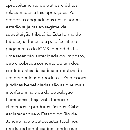
aproveitamento de outros créditos
relacionados a tais operações. As
empresas enquadradas nesta norma
estarão sujeitas ao regime de
substituição tributária. Esta forma de
tributação foi criada para facilitar o
pagamento do ICMS. A medida faz
uma retenção antecipada do imposto,
que é cobrada somente de um dos
contribuintes da cadeia produtiva de
um determinado produto. “As pessoas
jurídicas beneficiadas são as que mais
interferem na vida da população
fluminense, haja vista fornecer
alimentos e produtos lácteos. Cabe
esclarecer que o Estado do Rio de
Janeiro não é autossustentável nos
produtos beneficiados, tendo que,