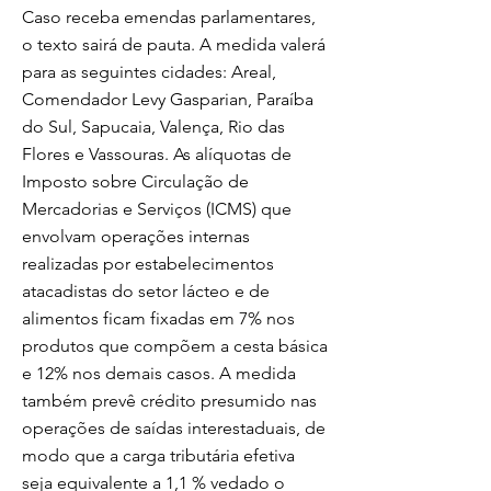
Caso receba emendas parlamentares,
o texto sairá de pauta. A medida valerá
para as seguintes cidades: Areal,
Comendador Levy Gasparian, Paraíba
do Sul, Sapucaia, Valença, Rio das
Flores e Vassouras. As alíquotas de
Imposto sobre Circulação de
Mercadorias e Serviços (ICMS) que
envolvam operações internas
realizadas por estabelecimentos
atacadistas do setor lácteo e de
alimentos ficam fixadas em 7% nos
produtos que compõem a cesta básica
e 12% nos demais casos. A medida
também prevê crédito presumido nas
operações de saídas interestaduais, de
modo que a carga tributária efetiva
seja equivalente a 1,1 % vedado o