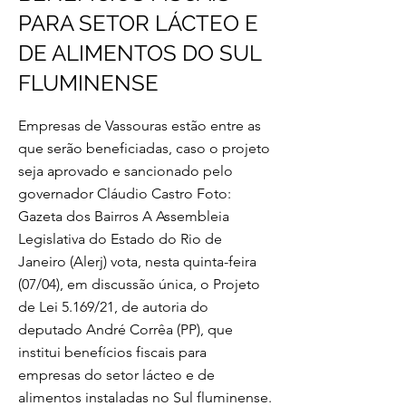
PARA SETOR LÁCTEO E
DE ALIMENTOS DO SUL
FLUMINENSE
Empresas de Vassouras estão entre as
que serão beneficiadas, caso o projeto
seja aprovado e sancionado pelo
governador Cláudio Castro Foto:
Gazeta dos Bairros A Assembleia
Legislativa do Estado do Rio de
Janeiro (Alerj) vota, nesta quinta-feira
(07/04), em discussão única, o Projeto
de Lei 5.169/21, de autoria do
deputado André Corrêa (PP), que
institui benefícios fiscais para
empresas do setor lácteo e de
alimentos instaladas no Sul fluminense.