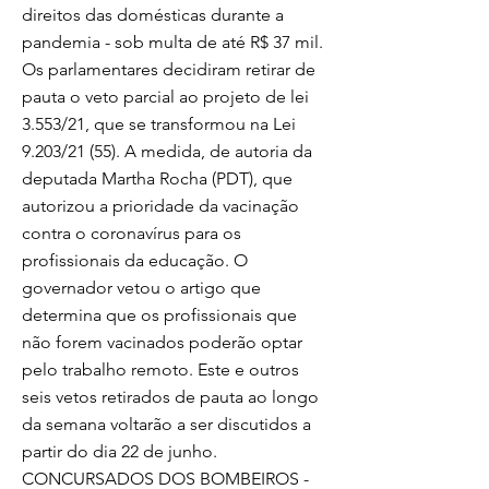
direitos das domésticas durante a
pandemia - sob multa de até R$ 37 mil.
Os parlamentares decidiram retirar de
pauta o veto parcial ao projeto de lei
3.553/21, que se transformou na Lei
9.203/21 (55). A medida, de autoria da
deputada Martha Rocha (PDT), que
autorizou a prioridade da vacinação
contra o coronavírus para os
profissionais da educação. O
governador vetou o artigo que
determina que os profissionais que
não forem vacinados poderão optar
pelo trabalho remoto. Este e outros
seis vetos retirados de pauta ao longo
da semana voltarão a ser discutidos a
partir do dia 22 de junho.
CONCURSADOS DOS BOMBEIROS -