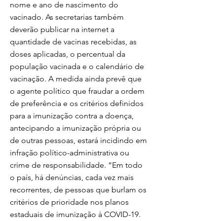
nome e ano de nascimento do
vacinado. As secretarias também
deverão publicar na internet a
quantidade de vacinas recebidas, as
doses aplicadas, o percentual da
população vacinada e o calendário de
vacinação. A medida ainda prevê que
o agente político que fraudar a ordem
de preferência e os critérios definidos
para a imunização contra a doença,
antecipando a imunização própria ou
de outras pessoas, estará incidindo em
infração político-administrativa ou
crime de responsabilidade. “Em todo
o país, há denúncias, cada vez mais
recorrentes, de pessoas que burlam os
critérios de prioridade nos planos
estaduais de imunização à COVID-19.