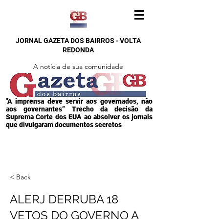
JORNAL GAZETA DOS BAIRROS - VOLTA
REDONDA
A notícia de sua comunidade
"A imprensa deve servir aos governados, não
aos governantes” Trecho da decisão da
Suprema Corte dos EUA ao absolver os jornais
que divulgaram documentos secretos
< Back
ALERJ DERRUBA 18
VETOS DO GOVERNO A