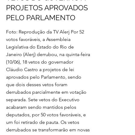
PROJETOS APROVADOS
PELO PARLAMENTO
Foto: Reprodução da TV Alerj Por 52
votos favoráveis, a Assembleia
Legislativa do Estado do Rio de
Janeiro (Alerj) derrubou, na quinta-feira
(10/06), 18 vetos do governador
Cláudio Castro a projetos de lei
aprovados pelo Parlamento, sendo
que dois desses vetos foram
derrubados parcialmente em votação
separada. Sete vetos do Executivo
acabaram sendo mantidos pelos
deputados, por 50 votos favoráveis, e
um foi retirado de pauta. Os vetos
derrubados se transformarão em novas