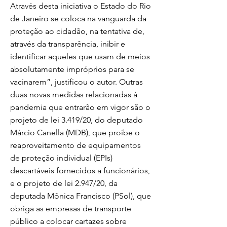
Através desta iniciativa o Estado do Rio
de Janeiro se coloca na vanguarda da
proteção ao cidadão, na tentativa de,
através da transparência, inibir e
identificar aqueles que usam de meios
absolutamente impróprios para se
vacinarem”, justificou o autor. Outras
duas novas medidas relacionadas à
pandemia que entrarão em vigor são o
projeto de lei 3.419/20, do deputado
Márcio Canella (MDB), que proíbe o
reaproveitamento de equipamentos
de proteção individual (EPIs)
descartáveis fornecidos a funcionários,
e o projeto de lei 2.947/20, da
deputada Mônica Francisco (PSol), que
obriga as empresas de transporte
público a colocar cartazes sobre