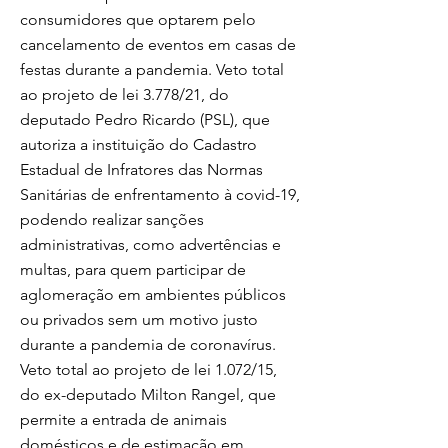
consumidores que optarem pelo
cancelamento de eventos em casas de
festas durante a pandemia. Veto total
ao projeto de lei 3.778/21, do
deputado Pedro Ricardo (PSL), que
autoriza a instituição do Cadastro
Estadual de Infratores das Normas
Sanitárias de enfrentamento à covid-19,
podendo realizar sanções
administrativas, como advertências e
multas, para quem participar de
aglomeração em ambientes públicos
ou privados sem um motivo justo
durante a pandemia de coronavírus.
Veto total ao projeto de lei 1.072/15,
do ex-deputado Milton Rangel, que
permite a entrada de animais
domésticos e de estimação em