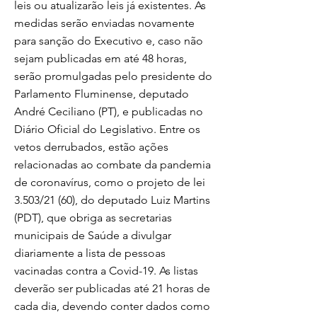
leis ou atualizarão leis já existentes. As
medidas serão enviadas novamente
para sanção do Executivo e, caso não
sejam publicadas em até 48 horas,
serão promulgadas pelo presidente do
Parlamento Fluminense, deputado
André Ceciliano (PT), e publicadas no
Diário Oficial do Legislativo. Entre os
vetos derrubados, estão ações
relacionadas ao combate da pandemia
de coronavírus, como o projeto de lei
3.503/21 (60), do deputado Luiz Martins
(PDT), que obriga as secretarias
municipais de Saúde a divulgar
diariamente a lista de pessoas
vacinadas contra a Covid-19. As listas
deverão ser publicadas até 21 horas de
cada dia, devendo conter dados como