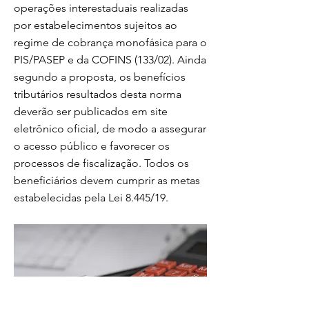
operações interestaduais realizadas
por estabelecimentos sujeitos ao
regime de cobrança monofásica para o
PIS/PASEP e da COFINS (133/02). Ainda
segundo a proposta, os benefícios
tributários resultados desta norma
deverão ser publicados em site
eletrônico oficial, de modo a assegurar
o acesso público e favorecer os
processos de fiscalização. Todos os
beneficiários devem cumprir as metas
estabelecidas pela Lei 8.445/19.