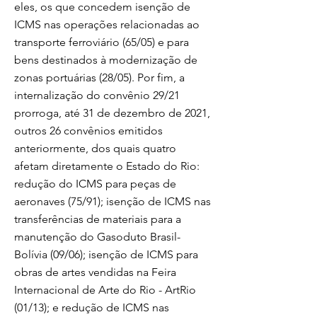
eles, os que concedem isenção de
ICMS nas operações relacionadas ao
transporte ferroviário (65/05) e para
bens destinados à modernização de
zonas portuárias (28/05). Por fim, a
internalização do convênio 29/21
prorroga, até 31 de dezembro de 2021,
outros 26 convênios emitidos
anteriormente, dos quais quatro
afetam diretamente o Estado do Rio:
redução do ICMS para peças de
aeronaves (75/91); isenção de ICMS nas
transferências de materiais para a
manutenção do Gasoduto Brasil-
Bolívia (09/06); isenção de ICMS para
obras de artes vendidas na Feira
Internacional de Arte do Rio - ArtRio
(01/13); e redução de ICMS nas