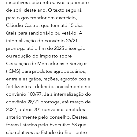
incentivos serão retroativos a primeiro
de abril deste ano. O texto seguirá
para o governador em exercício,
Cláudio Castro, que tem até 15 dias
úteis para sancioná-lo ou vetá-lo. A
internalização do convênio 26/21
prorroga até o fim de 2025 a isenção
ou redução do Imposto sobre
Circulação de Mercadorias e Serviços
(ICMS) para produtos agropecuários,
entre eles grãos, rações, agrotóxicos e
fertilizantes - definidos inicialmente no
convênio 100/97. Já a internalização do
convênio 28/21 prorroga, até março de
2022, outros 201 convênios emitidos
anteriormente pelo conselho. Destes,
foram listados pelo Executivo 58 que
são relativos ao Estado do Rio - entre