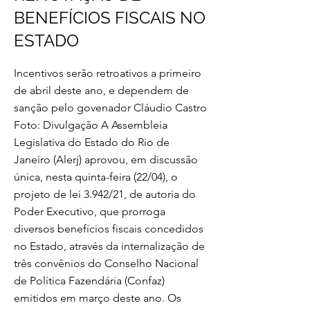
BENEFÍCIOS FISCAIS NO
ESTADO
Incentivos serão retroativos a primeiro
de abril deste ano, e dependem de
sanção pelo govenador Cláudio Castro
Foto: Divulgação A Assembleia
Legislativa do Estado do Rio de
Janeiro (Alerj) aprovou, em discussão
única, nesta quinta-feira (22/04), o
projeto de lei 3.942/21, de autoria do
Poder Executivo, que prorroga
diversos benefícios fiscais concedidos
no Estado, através da internalização de
três convênios do Conselho Nacional
de Política Fazendária (Confaz)
emitidos em março deste ano. Os