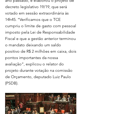
ano passado, e elaborou o projeto de
decreto legislativo 19/19, que será
votado em sessão extraordinária às
14h45. “Verificamos que o TCE
cumpriu o limite de gasto com pessoal
imposto pela Lei de Responsabilidade
Fiscal e que a gestão anterior terminou
o mandato deixando um saldo
positivo de R$ 2 milhões em caixa, dois
pontos importantes da nossa
avaliação”, explicou o relator do
projeto durante votação na comissão
de Orçamento, deputado Luiz Paulo
(PSDB).