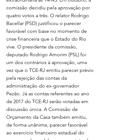
comissão decidiu pela aprovação por
quatro votos a três. O relator Rodrigo
Bacellar (PSD) justificou o parecer
favorável com base no momento de
crise financeira que o Estado do Rio
vive. O presidente da comissão,
deputado Rodrigo Amorim (PSL) foi
um dos contrários à aprovação, uma
vez que o TCE-RJ emitiu parecer prévio
pela rejeição das contas da
administração do ex-governador
Pezão. Já as contas referentes ao ano
de 2017 do TCE-RJ serão votadas em
discussão única. A Comissão de
Orçamento da Casa também emitiu,
de forma unânime, parecer favorável
ao exercício financeiro estadual do