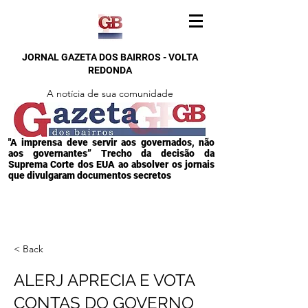
JORNAL GAZETA DOS BAIRROS - VOLTA
REDONDA
A notícia de sua comunidade
"A imprensa deve servir aos governados, não
aos governantes” Trecho da decisão da
Suprema Corte dos EUA ao absolver os jornais
que divulgaram documentos secretos
< Back
ALERJ APRECIA E VOTA
CONTAS DO GOVERNO