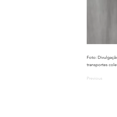
Foto: Divulgação
transportes colet
Previous