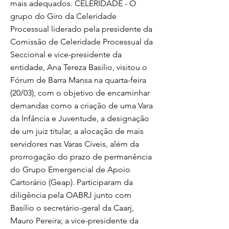
mais adequados. CELERIDADE - O
grupo do Giro da Celeridade
Processual liderado pela presidente da
Comissão de Celeridade Processual da
Seccional e vice-presidente da
entidade, Ana Tereza Basilio, visitou o
Fórum de Barra Mansa na quarta-feira
(20/03), com o objetivo de encaminhar
demandas como a criação de uma Vara
da Infância e Juventude, a designação
de um juiz titular, a alocação de mais
servidores nas Varas Cíveis, além da
prorrogação do prazo de permanência
do Grupo Emergencial de Apoio
Cartorário (Geap). Participaram da
diligência pela OABRJ junto com
Basílio o secretário-geral da Caarj,
Mauro Pereira; a vice-presidente da