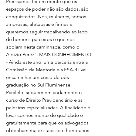
Precisamos ter em mente que os
espaços de poder não são dados, são
conquistados. Nós, mulheres, somos
amorosas, afetuosas e firmes e
queremos seguir trabalhando ao lado
de homens parceiros e que nos
apoiam nesta caminhada, como o
Aloízio Perez”. MAIS CONHECIMENTO
- Ainda este ano, uma parceria entre a
Comissão de Mentoria e a ESA-RJ vai
encaminhar um curso de pós-
graduação no Sul Fluminense.
Paralelo, seguem em andamento o
curso de Direito Previdenciário e as
palestras especializadas. A finalidade é
levar conhecimento de qualidade e
gratuitamente para que os advogados
obtenham maior sucesso e honorários