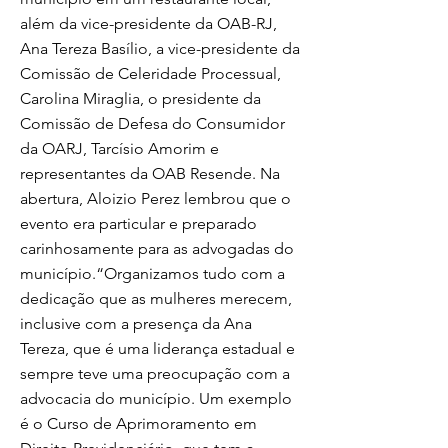
além da vice-presidente da OAB-RJ,
Ana Tereza Basílio, a vice-presidente da
Comissão de Celeridade Processual,
Carolina Miraglia, o presidente da
Comissão de Defesa do Consumidor
da OARJ, Tarcísio Amorim e
representantes da OAB Resende. Na
abertura, Aloizio Perez lembrou que o
evento era particular e preparado
carinhosamente para as advogadas do
município.“Organizamos tudo com a
dedicação que as mulheres merecem,
inclusive com a presença da Ana
Tereza, que é uma liderança estadual e
sempre teve uma preocupação com a
advocacia do município. Um exemplo
é o Curso de Aprimoramento em