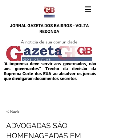
JORNAL GAZETA DOS BAIRROS - VOLTA
REDONDA
A notícia de sua comunidade
"A imprensa deve servir aos governados, não
aos governantes” Trecho da decisão da
Suprema Corte dos EUA ao absolver os jornais
que divulgaram documentos secretos
< Back
ADVOGADAS SÃO
HOMENAGEADAS EM