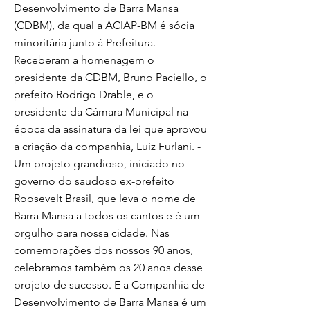
Desenvolvimento de Barra Mansa
(CDBM), da qual a ACIAP-BM é sócia
minoritária junto à Prefeitura.
Receberam a homenagem o
presidente da CDBM, Bruno Paciello, o
prefeito Rodrigo Drable, e o
presidente da Câmara Municipal na
época da assinatura da lei que aprovou
a criação da companhia, Luiz Furlani. -
Um projeto grandioso, iniciado no
governo do saudoso ex-prefeito
Roosevelt Brasil, que leva o nome de
Barra Mansa a todos os cantos e é um
orgulho para nossa cidade. Nas
comemorações dos nossos 90 anos,
celebramos também os 20 anos desse
projeto de sucesso. E a Companhia de
Desenvolvimento de Barra Mansa é um