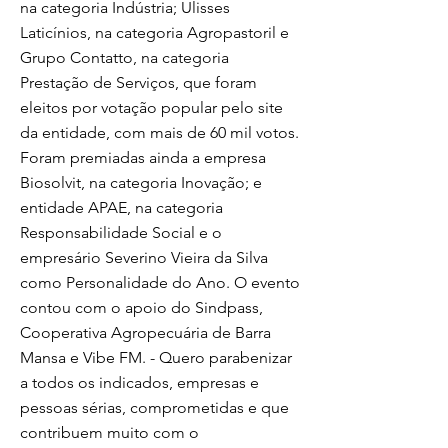
na categoria Indústria; Ulisses
Laticínios, na categoria Agropastoril e
Grupo Contatto, na categoria
Prestação de Serviços, que foram
eleitos por votação popular pelo site
da entidade, com mais de 60 mil votos.
Foram premiadas ainda a empresa
Biosolvit, na categoria Inovação; e
entidade APAE, na categoria
Responsabilidade Social e o
empresário Severino Vieira da Silva
como Personalidade do Ano. O evento
contou com o apoio do Sindpass,
Cooperativa Agropecuária de Barra
Mansa e Vibe FM. - Quero parabenizar
a todos os indicados, empresas e
pessoas sérias, comprometidas e que
contribuem muito com o