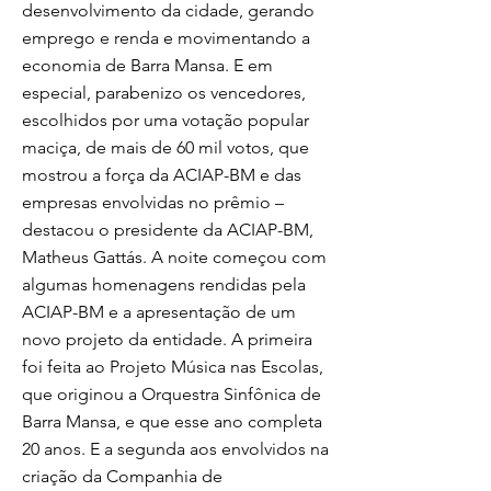
desenvolvimento da cidade, gerando
emprego e renda e movimentando a
economia de Barra Mansa. E em
especial, parabenizo os vencedores,
escolhidos por uma votação popular
maciça, de mais de 60 mil votos, que
mostrou a força da ACIAP-BM e das
empresas envolvidas no prêmio –
destacou o presidente da ACIAP-BM,
Matheus Gattás. A noite começou com
algumas homenagens rendidas pela
ACIAP-BM e a apresentação de um
novo projeto da entidade. A primeira
foi feita ao Projeto Música nas Escolas,
que originou a Orquestra Sinfônica de
Barra Mansa, e que esse ano completa
20 anos. E a segunda aos envolvidos na
criação da Companhia de