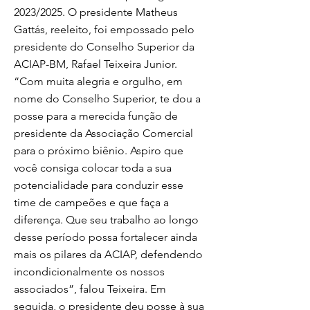
2023/2025. O presidente Matheus
Gattás, reeleito, foi empossado pelo
presidente do Conselho Superior da
ACIAP-BM, Rafael Teixeira Junior.
“Com muita alegria e orgulho, em
nome do Conselho Superior, te dou a
posse para a merecida função de
presidente da Associação Comercial
para o próximo biênio. Aspiro que
você consiga colocar toda a sua
potencialidade para conduzir esse
time de campeões e que faça a
diferença. Que seu trabalho ao longo
desse período possa fortalecer ainda
mais os pilares da ACIAP, defendendo
incondicionalmente os nossos
associados”, falou Teixeira. Em
seguida, o presidente deu posse à sua