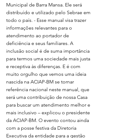
Municipal de Barra Mansa. Ele será
distribuído e utilizado pelo Sebrae em
todo o país. - Esse manual visa trazer
informações relevantes para o
atendimento ao portador de
deficiência e seus familiares. A
inclusão social é de suma importância
para termos uma sociedade mais justa
e receptiva às diferenças. E é com
muito orgulho que vemos uma ideia
nascida na ACIAP-BM se tornar
referência nacional neste manual, que
será uma contribuição de nossa Casa
para buscar um atendimento melhor e
mais inclusivo – explicou o presidente
da ACIAP-BM. O evento contou ainda
com a posse festiva da Diretoria
Executiva da entidade para a gestão