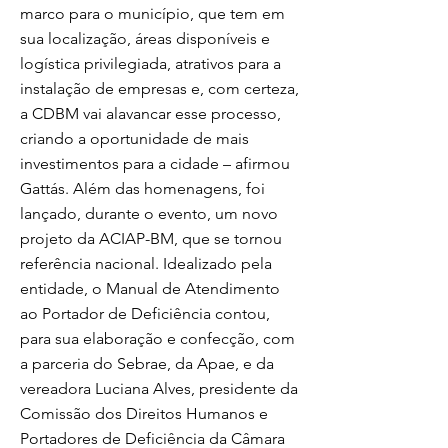
marco para o município, que tem em
sua localização, áreas disponíveis e
logística privilegiada, atrativos para a
instalação de empresas e, com certeza,
a CDBM vai alavancar esse processo,
criando a oportunidade de mais
investimentos para a cidade – afirmou
Gattás. Além das homenagens, foi
lançado, durante o evento, um novo
projeto da ACIAP-BM, que se tornou
referência nacional. Idealizado pela
entidade, o Manual de Atendimento
ao Portador de Deficiência contou,
para sua elaboração e confecção, com
a parceria do Sebrae, da Apae, e da
vereadora Luciana Alves, presidente da
Comissão dos Direitos Humanos e
Portadores de Deficiência da Câmara