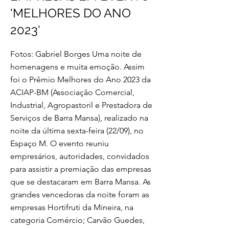
'MELHORES DO ANO
2023'
Fotos: Gabriel Borges Uma noite de
homenagens e muita emoção. Assim
foi o Prêmio Melhores do Ano 2023 da
ACIAP-BM (Associação Comercial,
Industrial, Agropastoril e Prestadora de
Serviços de Barra Mansa), realizado na
noite da última sexta-feira (22/09), no
Espaço M. O evento reuniu
empresários, autoridades, convidados
para assistir a premiação das empresas
que se destacaram em Barra Mansa. As
grandes vencedoras da noite foram as
empresas Hortifruti da Mineira, na
categoria Comércio; Carvão Guedes,