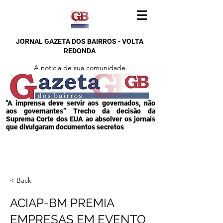
JORNAL GAZETA DOS BAIRROS - VOLTA
REDONDA
A notícia de sua comunidade
"A imprensa deve servir aos governados, não
aos governantes” Trecho da decisão da
Suprema Corte dos EUA ao absolver os jornais
que divulgaram documentos secretos
< Back
ACIAP-BM PREMIA
EMPRESAS EM EVENTO