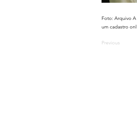
Foto: Arquivo A 
um cadastro onl
Previous