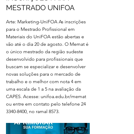
MESTRADO UNIFOA
Arte: Marketing-UniFOA As inscrições
para o Mestrado Profissional em
Materiais do UniFOA estão abertas e
vão até o dia 20 de agosto. O Memat é
o único mestrado da região sudeste
desenvolvido para profissionais que
buscam se especializar e desenvolver
novas soluções para o mercado de
trabalho e o melhor com nota 4 em
uma escala de 1 a 5 na avaliação da
CAPES. Acesse: unifoa.edu.br/memat
ou entre em contato pelo telefone
24
3340-8400
, no ramal 8573.