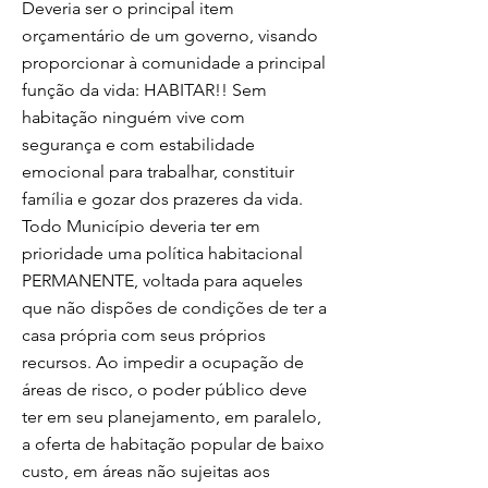
Deveria ser o principal item
orçamentário de um governo, visando
proporcionar à comunidade a principal
função da vida: HABITAR!! Sem
habitação ninguém vive com
segurança e com estabilidade
emocional para trabalhar, constituir
família e gozar dos prazeres da vida.
Todo Município deveria ter em
prioridade uma política habitacional
PERMANENTE, voltada para aqueles
que não dispões de condições de ter a
casa própria com seus próprios
recursos. Ao impedir a ocupação de
áreas de risco, o poder público deve
ter em seu planejamento, em paralelo,
a oferta de habitação popular de baixo
custo, em áreas não sujeitas aos