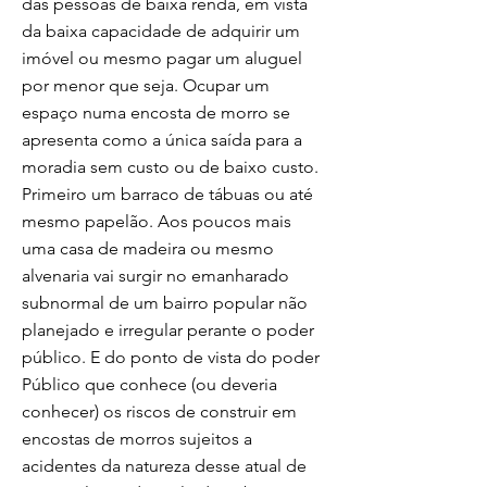
das pessoas de baixa renda, em vista
da baixa capacidade de adquirir um
imóvel ou mesmo pagar um aluguel
por menor que seja. Ocupar um
espaço numa encosta de morro se
apresenta como a única saída para a
moradia sem custo ou de baixo custo.
Primeiro um barraco de tábuas ou até
mesmo papelão. Aos poucos mais
uma casa de madeira ou mesmo
alvenaria vai surgir no emanharado
subnormal de um bairro popular não
planejado e irregular perante o poder
público. E do ponto de vista do poder
Público que conhece (ou deveria
conhecer) os riscos de construir em
encostas de morros sujeitos a
acidentes da natureza desse atual de