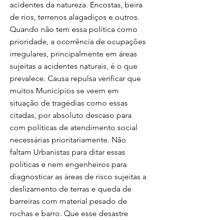
acidentes da natureza. Encostas, beira
de rios, terrenos alagadiços e outros.
Quando não tem essa política como
prioridade, a ocorrência de ocupações
irregulares, principalmente em áreas
sujeitas a acidentes naturais, é o que
prevalece. Causa repulsa verificar que
muitos Municípios se veem em
situação de tragédias como essas
citadas, por absoluto descaso para
com políticas de atendimento social
necessárias prioritariamente. Não
faltam Urbanistas para ditar essas
políticas e nem engenheiros para
diagnosticar as áreas de risco sujeitas a
deslizamento de terras e queda de
barreiras com material pesado de
rochas e barro. Que esse desastre