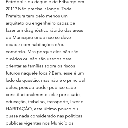
Petrópolis ou daquele de Friburgo em
2011? Não precisa ir longe. Toda
Prefeitura tem pelo menos um
arquiteto ou engenheiro capaz de
fazer um diagnóstico rápido das áreas
do Município onde não se deve
ocupar com habitações e/ou
comércio. Mas porque eles não são
ouvidos ou não são usados para
orientar as famílias sobre os riscos
futuros naquele local? Bem, esse é um
lado da questão, mas não é o principal
deles, pois ao poder público cabe
constitucionalmente zelar por saúde,
educação, trabalho, transporte, lazer e
HABITAÇÃO, este último pouco ou
quase nada considerado nas políticas
públicas vigentes nos Municípios.