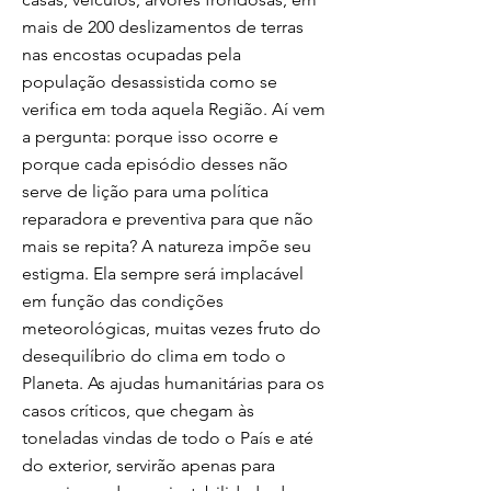
mais de 200 deslizamentos de terras
nas encostas ocupadas pela
população desassistida como se
verifica em toda aquela Região. Aí vem
a pergunta: porque isso ocorre e
porque cada episódio desses não
serve de lição para uma política
reparadora e preventiva para que não
mais se repita? A natureza impõe seu
estigma. Ela sempre será implacável
em função das condições
meteorológicas, muitas vezes fruto do
desequilíbrio do clima em todo o
Planeta. As ajudas humanitárias para os
casos críticos, que chegam às
toneladas vindas de todo o País e até
do exterior, servirão apenas para