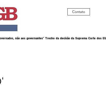
Contato
governados, não aos governantes” Trecho da decisão da Suprema Corte dos EU
'