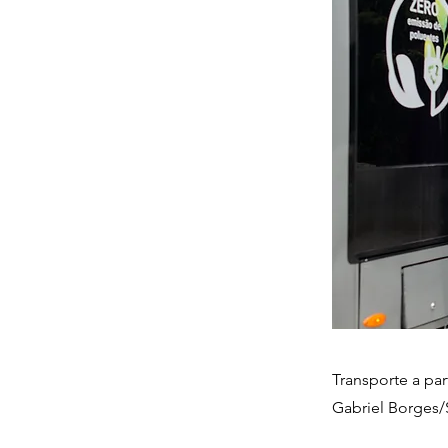
Transporte a par
Gabriel Borges