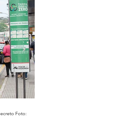
decreto Foto: