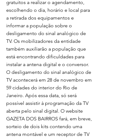
gratuitos a realizar o agendamento,
escolhendo o dia, horário e local para
a retirada dos equipamentos e
informar a população sobre o
desligamento do sinal analógico de
TV. Os mobilizadores da entidade
também auxiliarão a população que
está encontrando dificuldades para
instalar a antena digital e o conversor.
O desligamento do sinal analógico de
TV acontecerá em 28 de novembro em
59 cidades do interior do Rio de
Janeiro. Após essa data, só será
possível assistir à programação da TV
aberta pelo sinal digital. O website
GAZETA DOS BAIRROS fará, em breve,
sorteio de dois kits contendo uma
antena montável e um receptor de TV