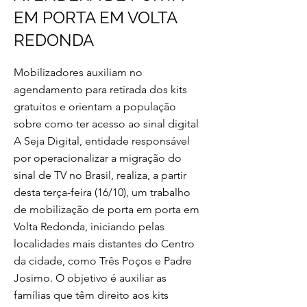
EM PORTA EM VOLTA
REDONDA
Mobilizadores auxiliam no
agendamento para retirada dos kits
gratuitos e orientam a população
sobre como ter acesso ao sinal digital
A Seja Digital, entidade responsável
por operacionalizar a migração do
sinal de TV no Brasil, realiza, a partir
desta terça-feira (16/10), um trabalho
de mobilização de porta em porta em
Volta Redonda, iniciando pelas
localidades mais distantes do Centro
da cidade, como Três Poços e Padre
Josimo. O objetivo é auxiliar as
famílias que têm direito aos kits