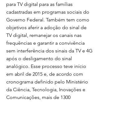
para TV digital para as famílias
cadastradas em programas sociais do
Governo Federal. Também tem como
objetivos aferir a adoção do sinal de
TV digital, remanejar os canais nas
frequências e garantir a convivência
sem interferência dos sinais da TV e 4G
após o desligamento do sinal
analógico. Esse processo teve início
em abril de 2015 e, de acordo com
cronograma definido pelo Ministério
da Ciência, Tecnologia, Inovações e
Comunicações, mais de 1300
municípios terão o sinal analógico
desligado até 2018.