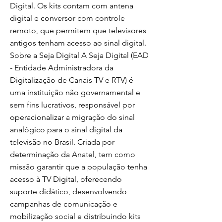
Digital. Os kits contam com antena
digital e conversor com controle
remoto, que permitem que televisores
antigos tenham acesso ao sinal digital.
Sobre a Seja Digital A Seja Digital (EAD
- Entidade Administradora da
Digitalização de Canais TV e RTV) é
uma instituição não governamental e
sem fins lucrativos, responsável por
operacionalizar a migração do sinal
analógico para o sinal digital da
televisão no Brasil. Criada por
determinação da Anatel, tem como
missão garantir que a população tenha
acesso à TV Digital, oferecendo
suporte didático, desenvolvendo
campanhas de comunicação e
mobilização social e distribuindo kits