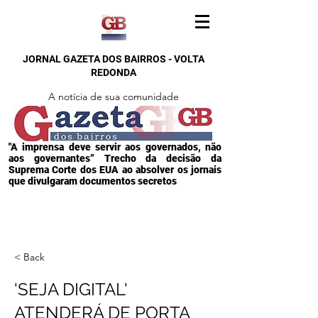
JORNAL GAZETA DOS BAIRROS - VOLTA
REDONDA
A notícia de sua comunidade
"A imprensa deve servir aos governados, não
aos governantes” Trecho da decisão da
Suprema Corte dos EUA ao absolver os jornais
que divulgaram documentos secretos
< Back
'SEJA DIGITAL'
ATENDERÁ DE PORTA