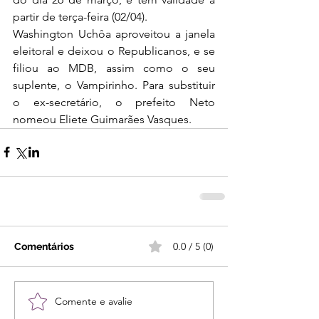
partir de terça-feira (02/04).  
Washington Uchôa aproveitou a janela 
eleitoral e deixou o Republicanos, e se 
filiou ao MDB, assim como o seu 
suplente, o Vampirinho. Para substituir 
o ex-secretário, o prefeito Neto 
nomeou Eliete Guimarães Vasques.
0.0 / 5 (0)
Comentários
Comente e avalie