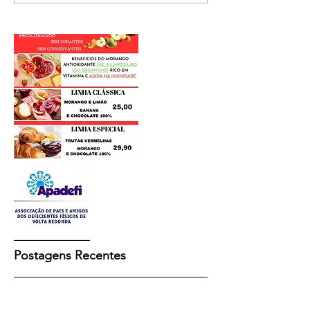
Postagens Recentes