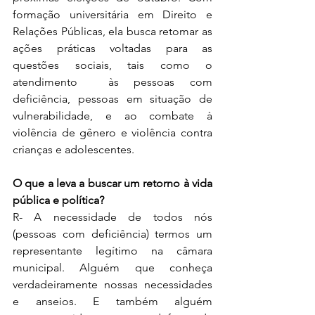
formação universitária em Direito e 
Relações Públicas, ela busca retomar as 
ações práticas voltadas para as 
questões sociais, tais como o 
atendimento  às pessoas com 
deficiência, pessoas em situação de 
vulnerabilidade, e ao combate à 
violência de gênero e violência contra 
crianças e adolescentes.
O que a leva a buscar um retorno à vida 
pública e política?
R- A necessidade de todos nós 
(pessoas com deficiência) termos um 
representante legítimo na câmara 
municipal. Alguém que conheça 
verdadeiramente nossas necessidades 
e anseios. E também alguém 