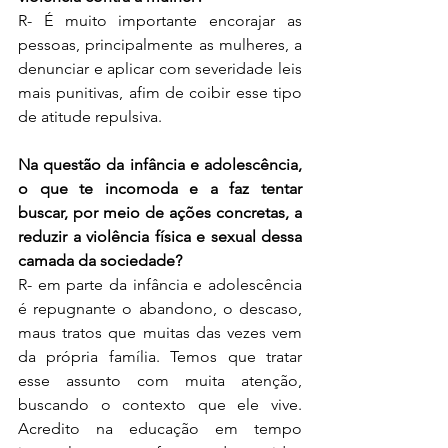
R- É muito importante encorajar as 
pessoas, principalmente as mulheres, a 
denunciar e aplicar com severidade leis 
mais punitivas, afim de coibir esse tipo 
de atitude repulsiva. 
Na questão da infância e adolescência, 
o que te incomoda e a faz tentar 
buscar, por meio de ações concretas, a 
reduzir a violência física e sexual dessa 
camada da sociedade?
R- em parte da infância e adolescência 
é repugnante o abandono, o descaso, 
maus tratos que muitas das vezes vem 
da própria família. Temos que tratar 
esse assunto com muita atenção, 
buscando o contexto que ele vive. 
Acredito na educação em tempo 