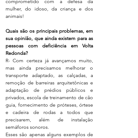
comprometido com a defesa da 
mulher, do idoso, da criança e dos 
animais! 
Quais são os principais problemas, em 
sua opinião, que ainda existem para as 
pessoas com deficiência em Volta 
Redonda?
R- Com certeza já avançamos muito, 
mas ainda precisamos melhorar o 
transporte adaptado, as calçadas, a 
remoção de barreiras arquitetônicas e 
adaptação de prédios públicos e 
privados, escola de treinamento de cão 
guia, fornecimento de próteses, órtese 
e cadeira de rodas a todos que 
precisarem, além de instalação 
semáforos sonoros.
Esses são apenas alguns exemplos de 