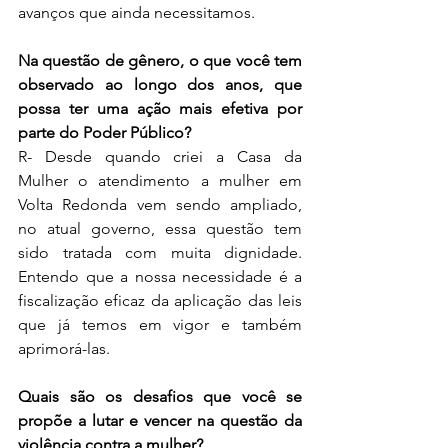
avanços que ainda necessitamos. 
Na questão de gênero, o que você tem 
observado ao longo dos anos, que 
possa ter uma ação mais efetiva por 
parte do Poder Público?
R- Desde quando criei a Casa da 
Mulher o atendimento a mulher em 
Volta Redonda vem sendo ampliado, 
no atual governo, essa questão tem 
sido tratada com muita dignidade. 
Entendo que a nossa necessidade é a 
fiscalização eficaz da aplicação das leis 
que já temos em vigor e também 
aprimorá-las.
Quais são os desafios que você se 
propõe a lutar e vencer na questão da 
violência contra a mulher?