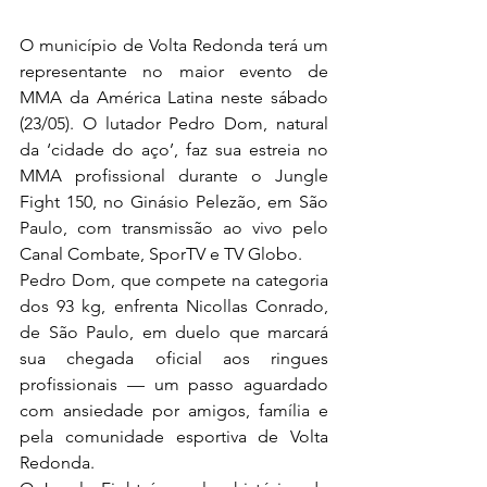
O município de Volta Redonda terá um 
representante no maior evento de 
MMA da América Latina neste sábado 
(23/05). O lutador Pedro Dom, natural 
da ‘cidade do aço’, faz sua estreia no 
MMA profissional durante o Jungle 
Fight 150, no Ginásio Pelezão, em São 
Paulo, com transmissão ao vivo pelo 
Canal Combate, SporTV e TV Globo.
Pedro Dom, que compete na categoria 
dos 93 kg, enfrenta Nicollas Conrado, 
de São Paulo, em duelo que marcará 
sua chegada oficial aos ringues 
profissionais — um passo aguardado 
com ansiedade por amigos, família e 
pela comunidade esportiva de Volta 
Redonda.