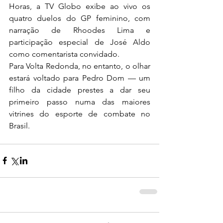
Horas, a TV Globo exibe ao vivo os 
quatro duelos do GP feminino, com 
narração de Rhoodes Lima e 
participação especial de José Aldo 
como comentarista convidado.
Para Volta Redonda, no entanto, o olhar 
estará voltado para Pedro Dom — um 
filho da cidade prestes a dar seu 
primeiro passo numa das maiores 
vitrines do esporte de combate no 
Brasil.