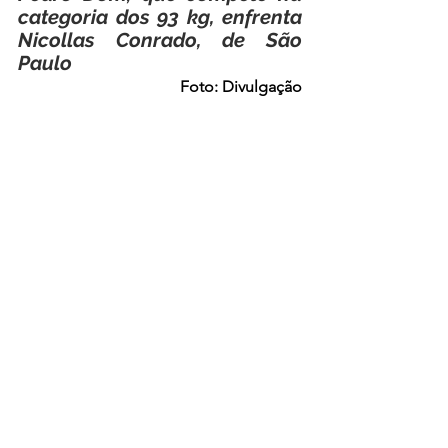
categoria dos 93 kg, enfrenta 
Nicollas Conrado, de São 
Paulo
Foto: Divulgação