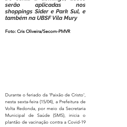
serão aplicadas nos 
shoppings Sider e Park Sul, e 
também na UBSF Vila Mury
Foto: Cris Oliveira/Secom-PMVR
Durante o feriado da 'Paixão de Cristo', 
nesta sexta-feira (15/04), a Prefeitura de 
Volta Redonda, por meio da Secretaria 
Municipal de Saúde (SMS), inicia o 
plantão de vacinação contra a Covid-19 