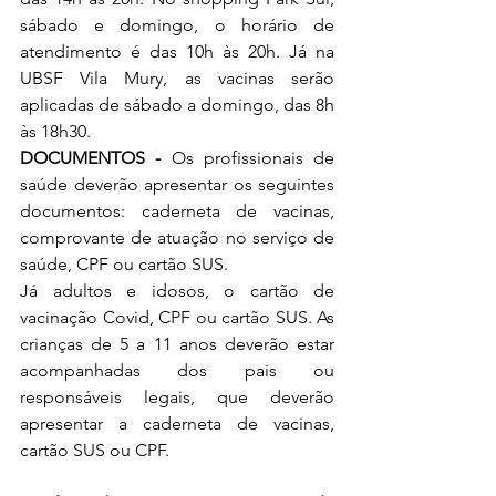
sábado e domingo, o horário de 
atendimento é das 10h às 20h. Já na 
UBSF Vila Mury, as vacinas serão 
aplicadas de sábado a domingo, das 8h 
às 18h30.
DOCUMENTOS - 
Os profissionais de 
saúde deverão apresentar os seguintes 
documentos: caderneta de vacinas, 
comprovante de atuação no serviço de 
saúde, CPF ou cartão SUS.
Já adultos e idosos, o cartão de 
vacinação Covid, CPF ou cartão SUS. As 
crianças de 5 a 11 anos deverão estar 
acompanhadas dos pais ou 
responsáveis legais, que deverão 
apresentar a caderneta de vacinas, 
cartão SUS ou CPF.