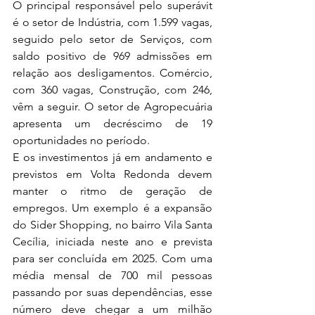
O principal responsável pelo superávit 
é o setor de Indústria, com 1.599 vagas, 
seguido pelo setor de Serviços, com 
saldo positivo de 969 admissões em 
relação aos desligamentos. Comércio, 
com 360 vagas, Construção, com 246, 
vêm a seguir. O setor de Agropecuária 
apresenta um decréscimo de 19 
oportunidades no período.
E os investimentos já em andamento e 
previstos em Volta Redonda devem 
manter o ritmo de geração de 
empregos. Um exemplo é a expansão 
do Sider Shopping, no bairro Vila Santa 
Cecília, iniciada neste ano e prevista 
para ser concluída em 2025. Com uma 
média mensal de 700 mil pessoas 
passando por suas dependências, esse 
número deve chegar a um milhão 