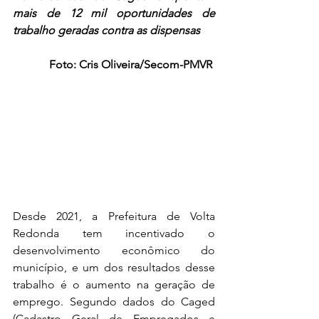
mais de 12 mil oportunidades de 
trabalho geradas contra as dispensas
Foto: Cris Oliveira/Secom-PMVR
Desde 2021, a Prefeitura de Volta 
Redonda tem incentivado o 
desenvolvimento econômico do 
município, e um dos resultados desse 
trabalho é o aumento na geração de 
emprego. Segundo dados do Caged 
(Cadastro Geral de Empregados e 