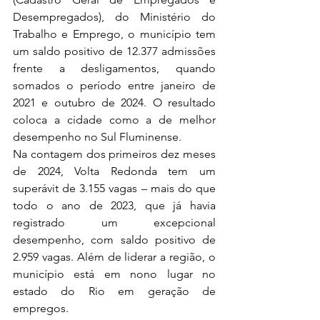
Desempregados), do Ministério do 
Trabalho e Emprego, o município tem 
um saldo positivo de 12.377 admissões 
frente a desligamentos, quando 
somados o período entre janeiro de 
2021 e outubro de 2024. O resultado 
coloca a cidade como a de melhor 
desempenho no Sul Fluminense.
Na contagem dos primeiros dez meses 
de 2024, Volta Redonda tem um 
superávit de 3.155 vagas – mais do que 
todo o ano de 2023, que já havia 
registrado um excepcional 
desempenho, com saldo positivo de 
2.959 vagas. Além de liderar a região, o 
município está em nono lugar no 
estado do Rio em geração de 
empregos.