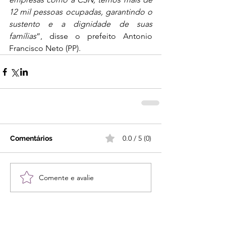
12 mil pessoas ocupadas, garantindo o 
sustento e a dignidade de suas 
famílias
”, disse o prefeito Antonio 
Francisco Neto (PP).
0.0 / 5 (0)
Comentários
Comente e avalie