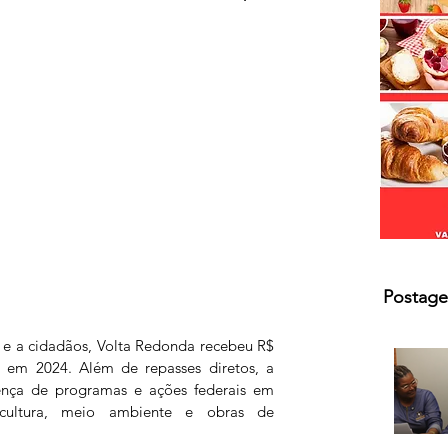
Postage
o e a cidadãos, Volta Redonda recebeu R$ 
 em 2024. Além de repasses diretos, a 
nça de programas e ações federais em 
 cultura, meio ambiente e obras de 