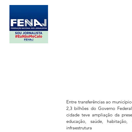
Entre transferências ao municípi
2,3 bilhões do Governo Federal
cidade teve ampliação da prese
educação, saúde, habitação,
infraestrutura