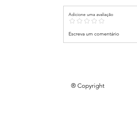
Adicione uma avaliação
Escreva um comentário
® Copyright