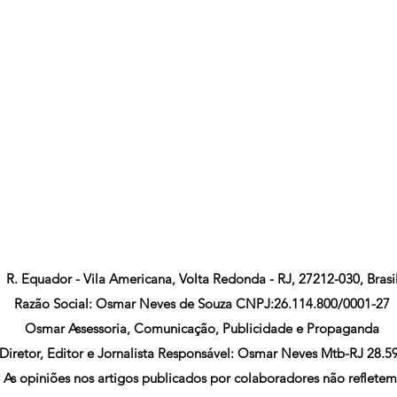
R. Equador - Vila Americana, Volta Redonda - RJ, 27212-030, Brasi
Razão Social: Osmar Neves de Souza CNPJ:26.114.800/0001-27
Osmar Assessoria, Comunicação, Publicidade e Propaganda
Diretor, Editor e Jornalista Responsável: Osmar Neves Mtb-RJ 28.5
As opiniões nos artigos publicados por colaboradores não refletem