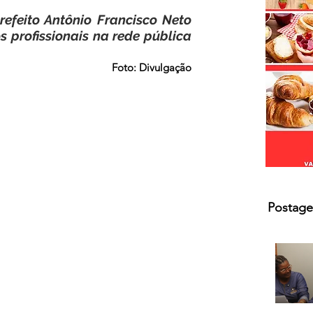
s.
efeito Antônio Francisco Neto 
profissionais na rede pública 
Foto: Divulgação
Postage