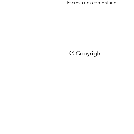
Escreva um comentário
® Copyright