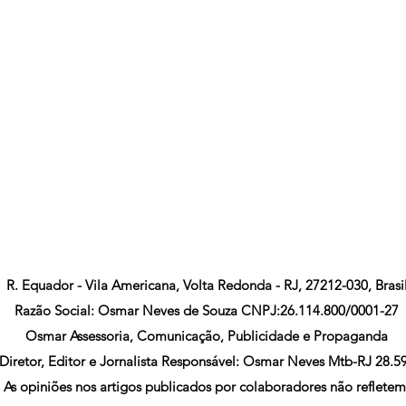
R. Equador - Vila Americana, Volta Redonda - RJ, 27212-030, Brasi
Razão Social: Osmar Neves de Souza CNPJ:26.114.800/0001-27
Osmar Assessoria, Comunicação, Publicidade e Propaganda
Diretor, Editor e Jornalista Responsável: Osmar Neves Mtb-RJ 28.5
As opiniões nos artigos publicados por colaboradores não refletem