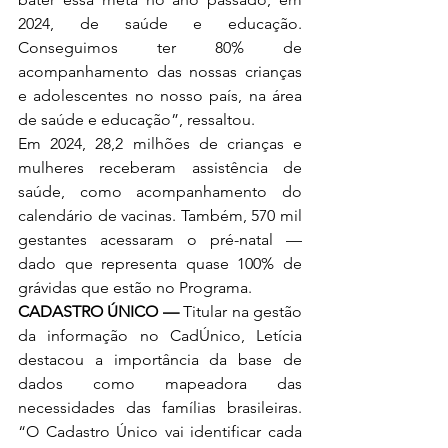
2024, de saúde e educação. 
Conseguimos ter 80% de 
acompanhamento das nossas crianças 
e adolescentes no nosso país, na área 
de saúde e educação”, ressaltou.
Em 2024, 28,2 milhões de crianças e 
mulheres receberam assistência de 
saúde, como acompanhamento do 
calendário de vacinas. Também, 570 mil 
gestantes acessaram o pré-natal — 
dado que representa quase 100% de 
grávidas que estão no Programa.
CADASTRO ÚNICO —
 Titular na gestão 
da informação no CadÚnico, Letícia 
destacou a importância da base de 
dados como mapeadora das 
necessidades das famílias brasileiras. 
“O Cadastro Único vai identificar cada 