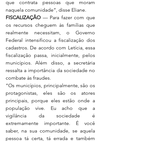
que contrata pessoas que moram 
naquela comunidade”, disse Eliane.
FISCALIZAÇÃO
 — Para fazer com que 
os recursos cheguem às famílias que 
realmente necessitam, o Governo 
Federal intensificou a fiscalização dos 
cadastros. De acordo com Letícia, essa 
fiscalização passa, inicialmente, pelos 
municípios. Além disso, a secretária 
ressalta a importância da sociedade no 
combate às fraudes.
“Os municípios, principalmente, são os 
protagonistas, eles são os atores 
principais, porque eles estão onde a 
população vive. Eu acho que a 
vigilância da sociedade é 
extremamente importante. É você 
saber, na sua comunidade, se aquela 
pessoa tá certa, tá errada e também 