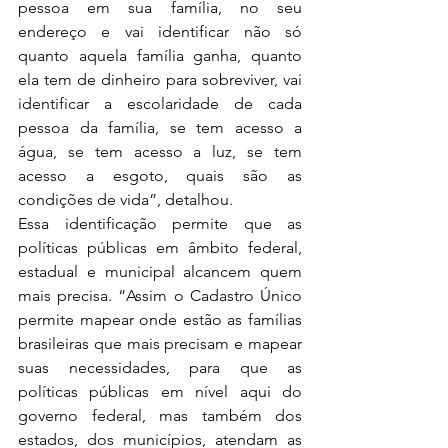
pessoa em sua família, no seu 
endereço e vai identificar não só 
quanto aquela família ganha, quanto 
ela tem de dinheiro para sobreviver, vai 
identificar a escolaridade de cada 
pessoa da família, se tem acesso a 
água, se tem acesso a luz, se tem 
acesso a esgoto, quais são as 
condições de vida”, detalhou.
Essa identificação permite que as 
políticas públicas em âmbito federal, 
estadual e municipal alcancem quem 
mais precisa. “Assim o Cadastro Único 
permite mapear onde estão as famílias 
brasileiras que mais precisam e mapear 
suas necessidades, para que as 
políticas públicas em nível aqui do 
governo federal, mas também dos 
estados, dos municípios, atendam as 