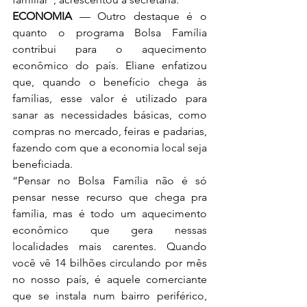
ECONOMIA
 — Outro destaque é o 
quanto o programa Bolsa Família 
contribui para o aquecimento 
econômico do país. Eliane enfatizou 
que, quando o benefício chega às 
famílias, esse valor é utilizado para 
sanar as necessidades básicas, como 
compras no mercado, feiras e padarias, 
fazendo com que a economia local seja 
beneficiada.
“Pensar no Bolsa Família não é só 
pensar nesse recurso que chega pra 
família, mas é todo um aquecimento 
econômico que gera nessas 
localidades mais carentes. Quando 
você vê 14 bilhões circulando por mês 
no nosso país, é aquele comerciante 
que se instala num bairro periférico, 