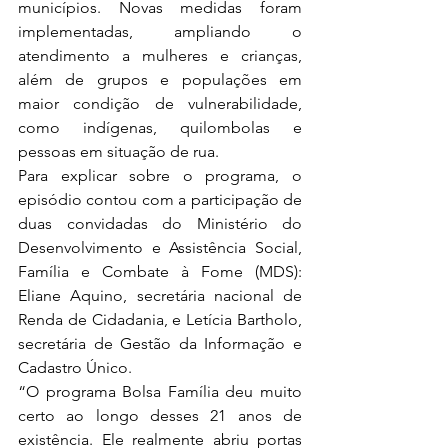
municípios. Novas medidas foram 
implementadas, ampliando o 
atendimento a mulheres e crianças, 
além de grupos e populações em 
maior condição de vulnerabilidade, 
como indígenas, quilombolas e 
pessoas em situação de rua.
Para explicar sobre o programa, o 
episódio contou com a participação de 
duas convidadas do Ministério do 
Desenvolvimento e Assistência Social, 
Família e Combate à Fome (MDS): 
Eliane Aquino, secretária nacional de 
Renda de Cidadania, e Letícia Bartholo, 
secretária de Gestão da Informação e 
Cadastro Único.
“O programa Bolsa Família deu muito 
certo ao longo desses 21 anos de 
existência. Ele realmente abriu portas 