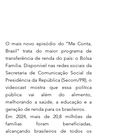
O mais novo episódio do “Me Conta, 
Brasil” trata do maior programa de 
transferência de renda do país: o Bolsa 
Família. Disponível nas redes sociais da 
Secretaria de Comunicação Social da 
Presidência da República (Secom/PR), o 
videocast mostra que essa política 
pública vai além do alimento, 
melhorando a saúde, a educação e a 
geração de renda para os brasileiros.
Em 2024, mais de 20,8 milhões de 
famílias foram beneficiadas, 
alcançando brasileiros de todos os 