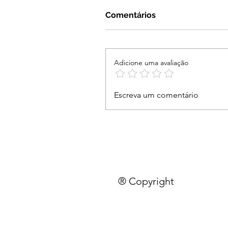
Comentários
Adicione uma avaliação
Escreva um comentário
® Copyright