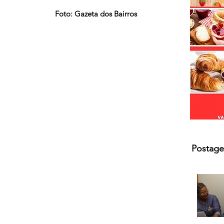
s.
Foto: Gazeta dos Bairros
Postage