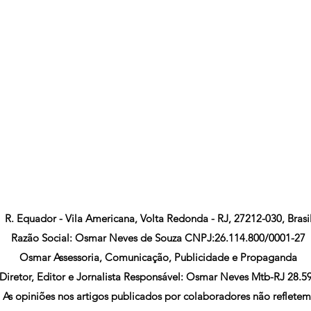
R. Equador - Vila Americana, Volta Redonda - RJ, 27212-030, Brasi
Razão Social: Osmar Neves de Souza CNPJ:26.114.800/0001-27
Osmar Assessoria, Comunicação, Publicidade e Propaganda
Diretor, Editor e Jornalista Responsável: Osmar Neves Mtb-RJ 28.5
As opiniões nos artigos publicados por colaboradores não refletem