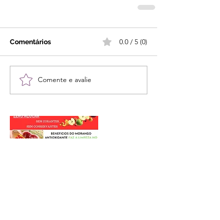
0.0 / 5 (0)
Comentários
Comente e avalie