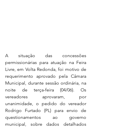
A situação das concessões 
permissionárias para atuação na Feira 
Livre, em Volta Redonda, foi motivo de 
requerimento aprovado pela Câmara 
Municipal, durante sessão ordinária, na 
noite de terça-feira (04/06). Os 
vereadores aprovaram, por 
unanimidade, o pedido do vereador 
Rodrigo Furtado (PL) para envio de 
questionamentos ao governo 
municipal, sobre dados detalhados 