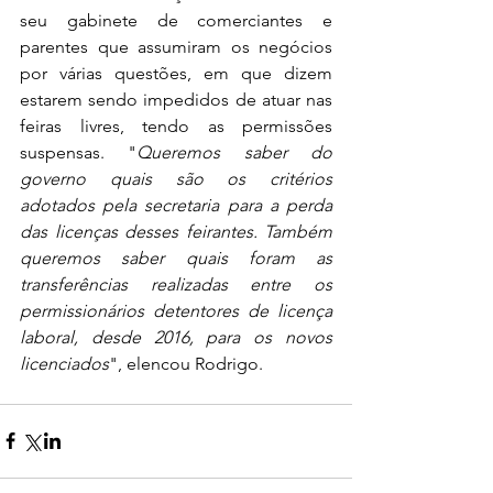
seu gabinete de comerciantes e 
parentes que assumiram os negócios 
por várias questões, em que dizem 
estarem sendo impedidos de atuar nas 
feiras livres, tendo as permissões 
suspensas. "
Queremos saber do 
governo quais são os critérios 
adotados pela secretaria para a perda 
das licenças desses feirantes. Também 
queremos saber quais foram as 
transferências realizadas entre os 
permissionários detentores de licença 
laboral, desde 2016, para os novos 
licenciados
", elencou Rodrigo.   