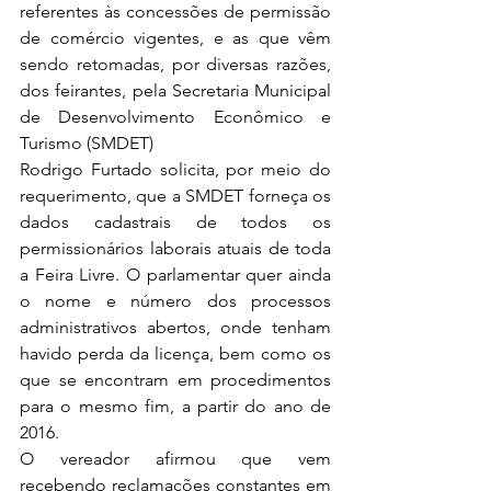
referentes às concessões de permissão 
de comércio vigentes, e as que vêm 
sendo retomadas, por diversas razões, 
dos feirantes, pela Secretaria Municipal 
de Desenvolvimento Econômico e 
Turismo (SMDET)
Rodrigo Furtado solicita, por meio do 
requerimento, que a SMDET forneça os 
dados cadastrais de todos os 
permissionários laborais atuais de toda 
a Feira Livre. O parlamentar quer ainda 
o nome e número dos processos 
administrativos abertos, onde tenham 
havido perda da licença, bem como os 
que se encontram em procedimentos 
para o mesmo fim, a partir do ano de 
2016.
O vereador afirmou que vem 
recebendo reclamações constantes em 