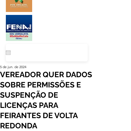
5 de jun. de 2024
VEREADOR QUER DADOS
SOBRE PERMISSÕES E
SUSPENÇÃO DE
LICENÇAS PARA
FEIRANTES DE VOLTA
REDONDA