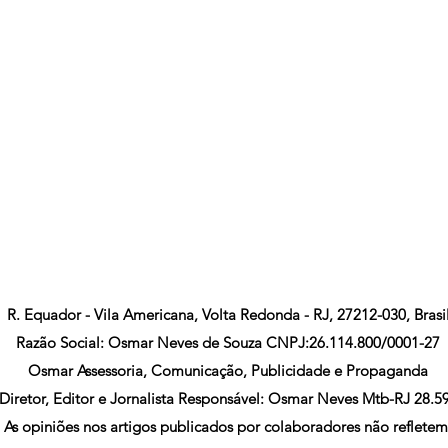
R. Equador - Vila Americana, Volta Redonda - RJ, 27212-030, Brasi
Razão Social: Osmar Neves de Souza CNPJ:26.114.800/0001-27
Osmar Assessoria, Comunicação, Publicidade e Propaganda
Diretor, Editor e Jornalista Responsável: Osmar Neves Mtb-RJ 28.5
As opiniões nos artigos publicados por colaboradores não refletem