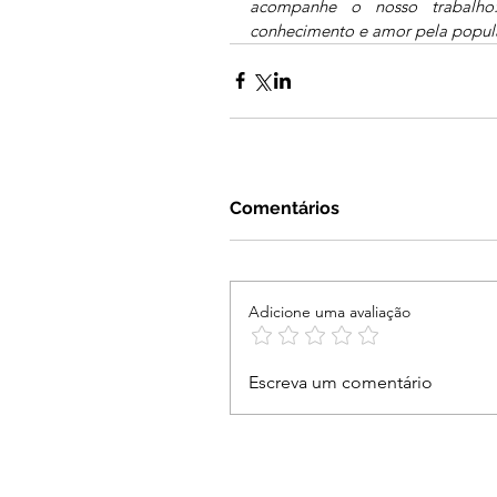
acompanhe o nosso trabalho:
conhecimento e amor pela popul
Comentários
Adicione uma avaliação
Escreva um comentário