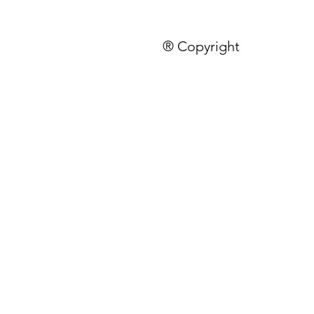
® Copyright