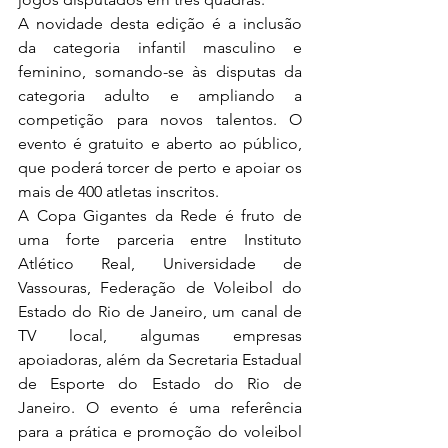
A novidade desta edição é a inclusão 
da categoria infantil masculino e 
feminino, somando-se às disputas da 
categoria adulto e ampliando a 
competição para novos talentos. O 
evento é gratuito e aberto ao público, 
que poderá torcer de perto e apoiar os 
mais de 400 atletas inscritos.
A Copa Gigantes da Rede é fruto de 
uma forte parceria entre Instituto 
Atlético Real, Universidade de 
Vassouras, Federação de Voleibol do 
Estado do Rio de Janeiro, um canal de 
TV local, algumas empresas 
apoiadoras, além da Secretaria Estadual 
de Esporte do Estado do Rio de 
Janeiro. O evento é uma referência 
para a prática e promoção do voleibol 