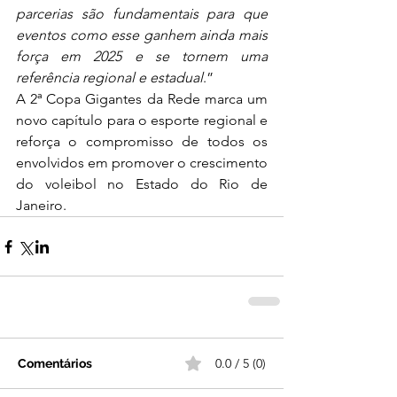
parcerias são fundamentais para que 
eventos como esse ganhem ainda mais 
força em 2025 e se tornem uma 
referência regional e estadual
.”
A 2ª Copa Gigantes da Rede marca um 
novo capítulo para o esporte regional e 
reforça o compromisso de todos os 
envolvidos em promover o crescimento 
do voleibol no Estado do Rio de 
Janeiro.
0.0 / 5 (0)
Comentários