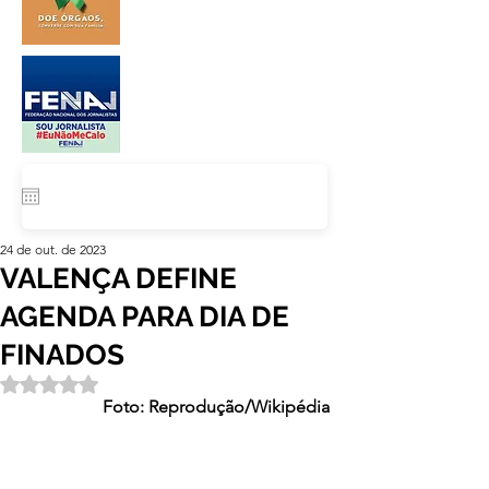
24 de out. de 2023
VALENÇA DEFINE
AGENDA PARA DIA DE
FINADOS
Avaliado com NaN de 5 estrelas.
Foto: Reprodução/Wikipédia