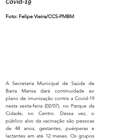
Covid-19
Foto: Felipe Vieira/CCS-PMBM
A Secretaria Municipal de Saúde de 
Barra Mansa dará continuidade ao 
plano de imunização contra a Covid-19 
nesta sexta-feira (02/07), no Parque da 
Cidade, no Centro. Dessa vez, o 
público alvo da vacinação são pessoas 
de 48 anos, gestantes, puérperas e 
lactantes em até 12 meses. Os grupos 