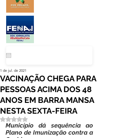
1 de jul. de 2021
VACINAÇÃO CHEGA PARA
PESSOAS ACIMA DOS 48
ANOS EM BARRA MANSA
NESTA SEXTA-FEIRA
Avaliado com NaN de 5 estrelas.
Município dá sequência ao 
Plano de Imunização contra a 