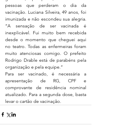
pessoas que perderam o dia da 
vacinação. Luciana Silveira, 49 anos, foi 
imunizada e não escondeu sua alegria. 
“A sensação de ser vacinada é 
inexplicável. Fui muito bem recebida 
desde o momento que cheguei aqui 
no teatro. Todas as enfermeiras foram 
muito atenciosas comigo. O prefeito 
Rodrigo Drable está de parabéns pela 
organização e pela equipe.”
Para ser vacinado, é necessária a 
apresentação de RG, CPF e 
comprovante de residência nominal 
atualizado. Para a segunda dose, basta 
levar o cartão de vacinação.