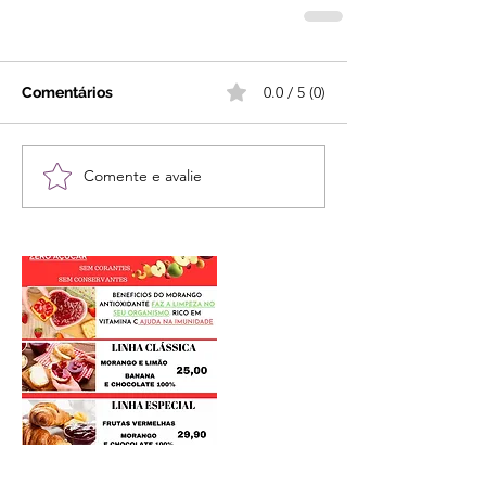
0.0 / 5 (0)
Comentários
Comente e avalie