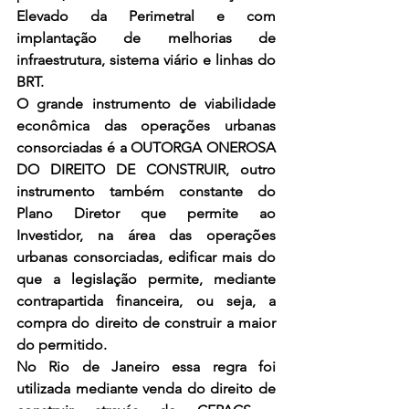
Elevado da Perimetral e com 
implantação de melhorias de 
infraestrutura, sistema viário e linhas do 
BRT.
O grande instrumento de viabilidade 
econômica das operações urbanas 
consorciadas é a OUTORGA ONEROSA 
DO DIREITO DE CONSTRUIR, outro 
instrumento também constante do 
Plano Diretor que permite ao 
Investidor, na área das operações 
urbanas consorciadas, edificar mais do 
que a legislação permite, mediante 
contrapartida financeira, ou seja, a 
compra do direito de construir a maior 
do permitido. 
No Rio de Janeiro essa regra foi 
utilizada mediante venda do direito de 