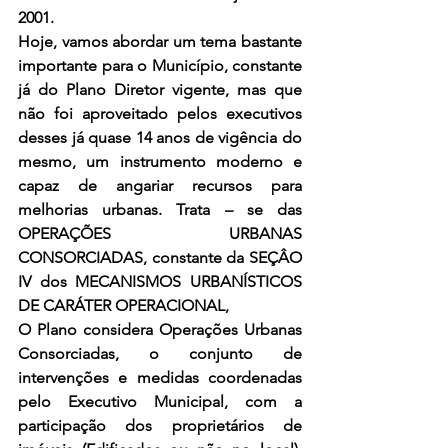
2001. 
Hoje, vamos abordar um tema bastante 
importante para o Município, constante 
já do Plano Diretor vigente, mas que 
não foi aproveitado pelos executivos 
desses já quase 14 anos de vigência do 
mesmo, um instrumento moderno e 
capaz de angariar recursos para 
melhorias urbanas. Trata – se das 
OPERAÇÕES URBANAS 
CONSORCIADAS, constante da SEÇÂO 
IV dos MECANISMOS URBANÍSTICOS 
DE CARÁTER OPERACIONAL, 
O Plano considera Operações Urbanas 
Consorciadas, o conjunto de 
intervenções e medidas coordenadas 
pelo Executivo Municipal, com a 
participação dos proprietários de 