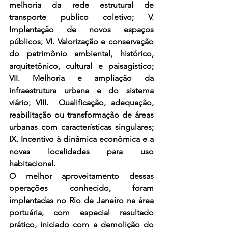
melhoria da rede estrutural de 
transporte publico coletivo; V. 
Implantação de novos espaços 
públicos; VI. Valorização e conservação 
do patrimônio ambiental, histórico, 
arquitetônico, cultural e paisagístico; 
VII. Melhoria e ampliação da 
infraestrutura urbana e do sistema 
viário; VIII.  Qualificação, adequação, 
reabilitação ou transformação de áreas 
urbanas com características singulares; 
IX. Incentivo à dinâmica econômica e a 
novas localidades para uso 
habitacional.
O melhor aproveitamento dessas 
operações conhecido, foram 
implantadas no Rio de Janeiro na área 
portuária, com especial resultado 
prático, iniciado com a demolição do 