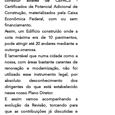
construir através de CEPACS - 
Certificados de Potencial Adicional de 
Construção, materializados pela Caixa 
Econômica Federal, com ou sem 
financiamento.
Assim, um Edifício construído onde a 
cota máxima era de 10 pavimentos, 
pode atingir até 20 andares mediante a 
outorga onerosa.
È lamentável que numa cidade como a 
nossa, com áreas bastante carentes de 
renovação e modernização, não foi 
utilizado esse instrumento legal, por 
absoluto desconhecimento dos 
dirigentes do que está estabelecido 
nesse nosso Plano Diretor. 
E assim vamos acompanhando a 
evolução da Revisão, torcendo para 
que as contribuições já discutidas e 