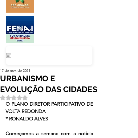
17 de nov. de 2021
URBANISMO E
EVOLUÇÃO DAS CIDADES
Avaliado com NaN de 5 estrelas.
O PLANO DIRETOR PARTICIPATIVO DE 
VOLTA REDONDA
* RONALDO ALVES
Começamos a semana com a notícia 