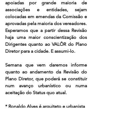
apoiadas por grande maioria de 
associações e entidades, sejam 
colocadas em emendas da Comissão e 
aprovadas pela maioria dos vereadores.
Esperamos que a partir dessa Revisão 
haja uma maior conscientização dos 
Dirigentes quanto ao VALÔR do Plano 
Diretor para a cidade. E assumi-lo.
Semana que vem daremos informe 
quanto ao andamento da Revisão do 
Plano Diretor, que poderá se constituir 
num avanço urbanístico ou numa 
aceitação do Status quo atual.
* Ronaldo Alves é arquiteto e urbanista
ronaldoalves@raralves.com.br