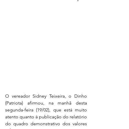
O vereador Sidney Teixeira, o Dinho 
(Patriota) afirmou, na manhã desta 
segunda-feira (19/02), que está muito 
atento quanto à publicação do relatório 
do 
quadro demonstrativo dos valores 