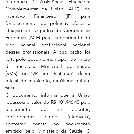
referentes à Assistência Financeira 
Complementar da União (AFC), do 
Incentivo Financeiro (IF) para 
fortalecimento de políticas afetas à 
atuação dos Agentes de Combate às 
Endemias (ACE) para cumprimento do 
piso salarial profissional nacional 
desses profissionais. A publicação foi 
feita pelo governo municipal, por meio 
da Secretaria Municipal de Saúde 
(SMS), no 'VR em Destaque', diário 
oficial do município, na última quinta-
feira.
O documento informa que a União 
repassou o valor de R$ 101.946,40 para 
pagamento de 33 agentes, 
considerados como 'elegíveis', 
conforme consta no documento 
emitido pelo Ministério da Saúde. O 