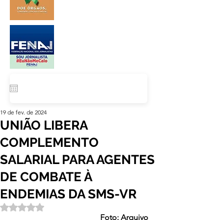
19 de fev. de 2024
UNIÃO LIBERA
COMPLEMENTO
SALARIAL PARA AGENTES
DE COMBATE À
ENDEMIAS DA SMS-VR
Avaliado com NaN de 5 estrelas.
Foto: Arquivo