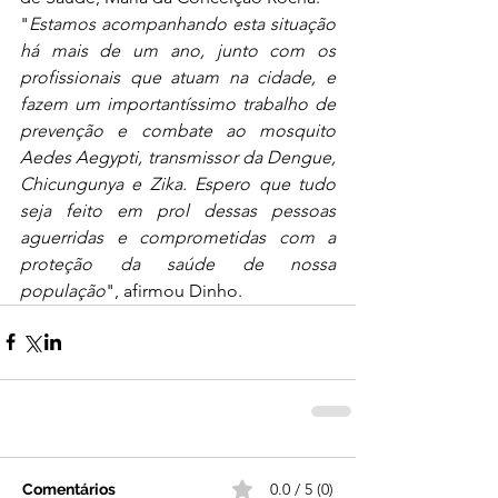
"
Estamos acompanhando esta situação 
há mais de um ano, junto com os 
profissionais que atuam na cidade, e 
fazem um importantíssimo trabalho de 
prevenção e combate ao mosquito 
Aedes Aegypti, transmissor da Dengue, 
Chicungunya e Zika. Espero que tudo 
seja feito em prol dessas pessoas 
aguerridas e comprometidas com a 
proteção da saúde de nossa 
população
", afirmou Dinho. 
0.0 / 5 (0)
Comentários