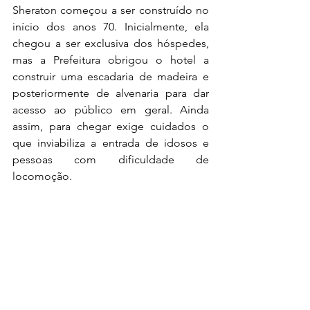
Sheraton começou a ser construído no 
início dos anos 70. Inicialmente, ela 
chegou a ser exclusiva dos hóspedes, 
mas a Prefeitura obrigou o hotel a 
construir uma escadaria de madeira e 
posteriormente de alvenaria para dar 
acesso ao público em geral. Ainda 
assim, para chegar exige cuidados o 
que inviabiliza a entrada de idosos e 
pessoas com dificuldade de 
locomoção. 