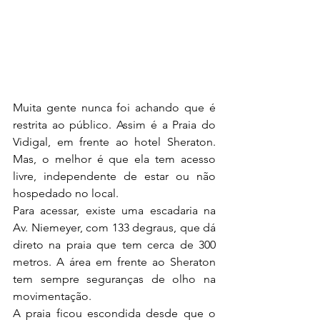
Muita gente nunca foi achando que é 
restrita ao público. Assim é a Praia do 
Vidigal, em frente ao hotel Sheraton. 
Mas, o melhor é que ela tem acesso 
livre, independente de estar ou não 
hospedado no local. 
Para acessar, existe uma escadaria na 
Av. Niemeyer, com 133 degraus, que dá 
direto na praia que tem cerca de 300 
metros. A área em frente ao Sheraton 
tem sempre seguranças de olho na 
movimentação. 
A praia ficou escondida desde que o 