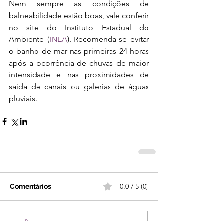
Nem sempre as condições de 
balneabilidade estão boas, vale conferir 
no site do Instituto Estadual do 
Ambiente 
(
INEA
)
. Recomenda-se evitar 
o banho de mar nas primeiras 24 horas 
após a ocorrência de chuvas de maior 
intensidade e nas proximidades de 
saída de canais ou galerias de águas 
pluviais.
0.0 / 5 (0)
Comentários