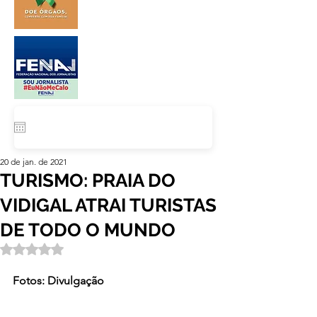
20 de jan. de 2021
TURISMO: PRAIA DO
VIDIGAL ATRAI TURISTAS
DE TODO O MUNDO
Avaliado com NaN de 5 estrelas.
Fotos: Divulgação