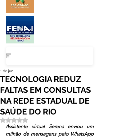
1 de jun.
TECNOLOGIA REDUZ
FALTAS EM CONSULTAS
NA REDE ESTADUAL DE
SAÚDE DO RIO
Avaliado com NaN de 5 estrelas.
Assistente virtual Serena enviou um 
milhão de mensagens pelo WhatsApp 