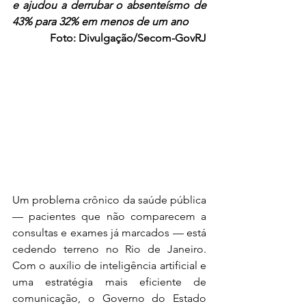
e ajudou a derrubar o absenteísmo de 
43% para 32% em menos de um ano
 Foto: Divulgação/Secom-GovRJ
Um problema crônico da saúde pública 
— pacientes que não comparecem a 
consultas e exames já marcados — está 
cedendo terreno no Rio de Janeiro. 
Com o auxílio de inteligência artificial e 
uma estratégia mais eficiente de 
comunicação, o Governo do Estado 