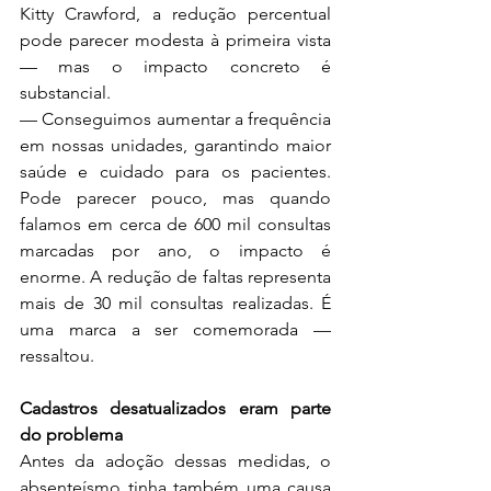
Kitty Crawford, a redução percentual 
pode parecer modesta à primeira vista 
— mas o impacto concreto é 
substancial.
— Conseguimos aumentar a frequência 
em nossas unidades, garantindo maior 
saúde e cuidado para os pacientes. 
Pode parecer pouco, mas quando 
falamos em cerca de 600 mil consultas 
marcadas por ano, o impacto é 
enorme. A redução de faltas representa 
mais de 30 mil consultas realizadas. É 
uma marca a ser comemorada — 
ressaltou.
Cadastros desatualizados eram parte 
do problema
Antes da adoção dessas medidas, o 
absenteísmo tinha também uma causa 