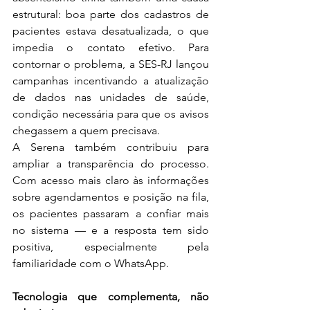
estrutural: boa parte dos cadastros de 
pacientes estava desatualizada, o que 
impedia o contato efetivo. Para 
contornar o problema, a SES-RJ lançou 
campanhas incentivando a atualização 
de dados nas unidades de saúde, 
condição necessária para que os avisos 
chegassem a quem precisava.
A Serena também contribuiu para 
ampliar a transparência do processo. 
Com acesso mais claro às informações 
sobre agendamentos e posição na fila, 
os pacientes passaram a confiar mais 
no sistema — e a resposta tem sido 
positiva, especialmente pela 
familiaridade com o WhatsApp.
Tecnologia que complementa, não 