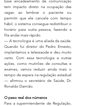
Esse encadeamento de comunicação 
tem impacto direto na ocupação das 
vagas: ao lembrar o paciente ou 
permitir que ele cancele com tempo 
hábil, o sistema consegue redistribuir o 
horário para outra pessoa, fazendo a 
fila andar mais rápido.
— A tecnologia é uma aliada da saúde. 
Quando fui diretor do Pedro Ernesto, 
implantamos a telessaúde e deu muito 
certo. Com essa tecnologia e outras 
ações, como mutirões de consultas e 
exames, vamos reduzir ainda mais o 
tempo de espera na regulação estadual 
— afirmou o secretário de Saúde, Dr. 
Ronaldo Damião.
O peso real dos números
Para a superintendente de Regulação, 