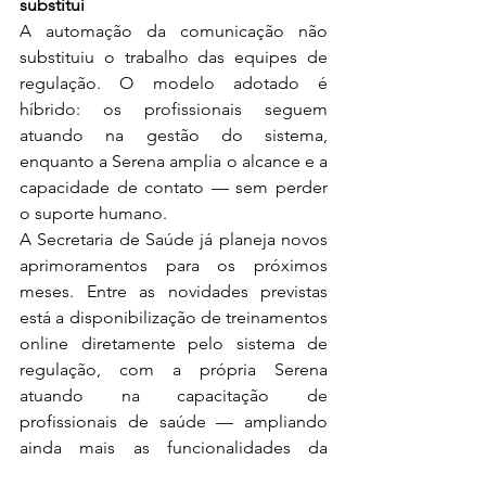
substitui
A automação da comunicação não 
substituiu o trabalho das equipes de 
regulação. O modelo adotado é 
híbrido: os profissionais seguem 
atuando na gestão do sistema, 
enquanto a Serena amplia o alcance e a 
capacidade de contato — sem perder 
o suporte humano.
A Secretaria de Saúde já planeja novos 
aprimoramentos para os próximos 
meses. Entre as novidades previstas 
está a disponibilização de treinamentos 
online diretamente pelo sistema de 
regulação, com a própria Serena 
atuando na capacitação de 
profissionais de saúde — ampliando 
ainda mais as funcionalidades da 
ferramenta.