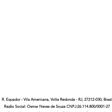
R. Equador - Vila Americana, Volta Redonda - RJ, 27212-030, Brasi
Razão Social: Osmar Neves de Souza CNPJ:26.114.800/0001-27