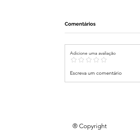
Comentários
Adicione uma avaliação
Escreva um comentário
® Copyright