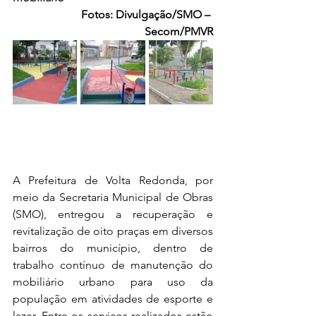
Fotos: Divulgação/SMO – 
Secom/PMVR
A Prefeitura de Volta Redonda, por 
meio da Secretaria Municipal de Obras 
(SMO), entregou a recuperação e 
revitalização de oito praças em diversos 
bairros do município, dentro de 
trabalho contínuo de manutenção do 
mobiliário urbano para uso da 
população em atividades de esporte e 
lazer. Entre os serviços realizados estão 