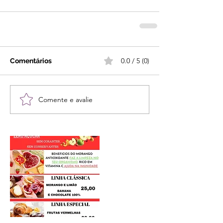
0.0 / 5 (0)
Comentários
Comente e avalie