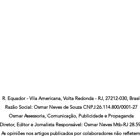
R. Equador - Vila Americana, Volta Redonda - RJ, 27212-030, Brasi
Razão Social: Osmar Neves de Souza CNPJ:26.114.800/0001-27
Osmar Assessoria, Comunicação, Publicidade e Propaganda
Diretor, Editor e Jornalista Responsável: Osmar Neves Mtb-RJ 28.5
As opiniões nos artigos publicados por colaboradores não refletem