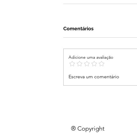
Comentários
Adicione uma avaliação
Escreva um comentário
® Copyright