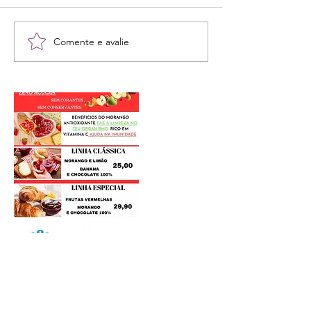
Comente e avalie