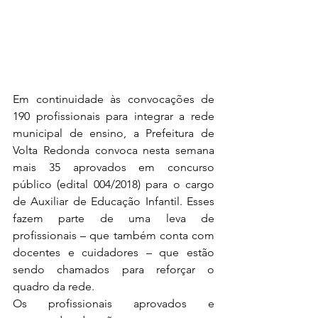
Em continuidade às convocações de 
190 profissionais para integrar a rede 
municipal de ensino, a Prefeitura de 
Volta Redonda convoca nesta semana 
mais 35 aprovados em concurso 
público (edital 004/2018) para o cargo 
de Auxiliar de Educação Infantil. Esses 
fazem parte de uma leva de 
profissionais – que também conta com 
docentes e cuidadores – que estão 
sendo chamados para reforçar o 
quadro da rede.
Os profissionais aprovados e 