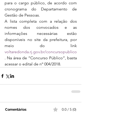
para o cargo público, de acordo com 
cronograma do Departamento de 
Gestão de Pessoas.
A lista completa com a relação dos 
nomes dos convocados e as 
informações necessárias estão 
disponíveis no site da prefeitura, por 
meio do link 
voltaredonda.rj.gov.br/concursopublico
. Na área de “Concurso Público”, basta 
acessar o edital de nº 004/2018.
0.0 / 5 (0)
Comentários