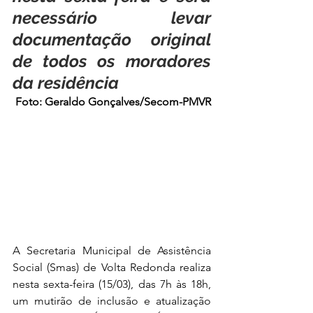
necessário levar 
documentação original 
de todos os moradores 
da residência
Foto: Geraldo Gonçalves/Secom-PMVR
A Secretaria Municipal de Assistência 
Social (Smas) de Volta Redonda realiza 
nesta sexta-feira (15/03), das 7h às 18h, 
um mutirão de inclusão e atualização 