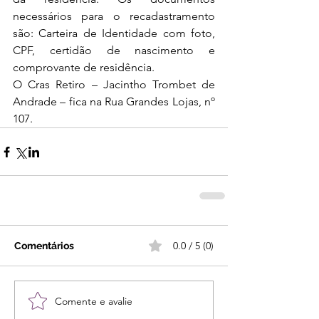
necessários para o recadastramento 
são: Carteira de Identidade com foto, 
CPF, certidão de nascimento e 
comprovante de residência.
O Cras Retiro – Jacintho Trombet de 
Andrade – fica na Rua Grandes Lojas, nº 
107.
0.0 / 5 (0)
Comentários
Comente e avalie