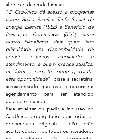
alteração da renda familiar.
“
O CadÚnico dá acesso a programas 
como Bolsa Família, Tarifa Social de 
Energia Elétrica (TSEE) e Benefício de 
Prestação Continuada (BPC), entre 
outros benefícios. Para quem tem 
dificuldade em disponibilidade de 
horário estamos ampliando o 
atendimento, e quem precisa atualizar 
ou fazer o cadastro pode aproveitar 
essa oportunidade
”, disse a secretária, 
acrescentando que não é necessário 
agendamento para ser atendido 
durante o mutirão.
Para atualizar ou pedir a inclusão no 
CadÚnico é obrigatório levar todos os 
documentos originais – não serão 
aceitas cópias – de todos os moradores 
da residência. Os documentos 