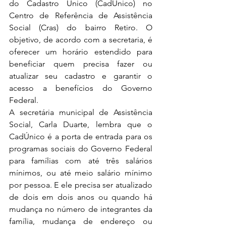
do Cadastro Único (CadÚnico) no 
Centro de Referência de Assistência 
Social (Cras) do bairro Retiro. O 
objetivo, de acordo com a secretaria, é 
oferecer um horário estendido para 
beneficiar quem precisa fazer ou 
atualizar seu cadastro e garantir o 
acesso a benefícios do Governo 
Federal.
A secretária municipal de Assistência 
Social, Carla Duarte, lembra que o 
CadÚnico é a porta de entrada para os 
programas sociais do Governo Federal 
para famílias com até três salários 
mínimos, ou até meio salário mínimo 
por pessoa. E ele precisa ser atualizado 
de dois em dois anos ou quando há 
mudança no número de integrantes da 
família, mudança de endereço ou 