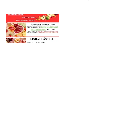
Postagens Recentes