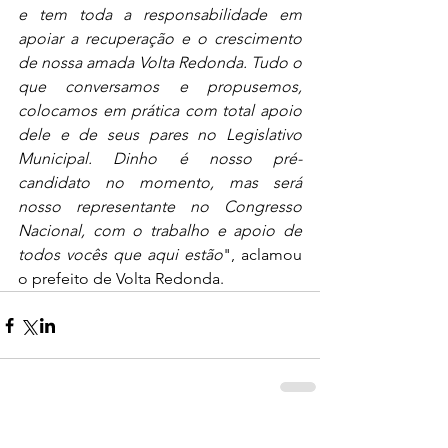
e tem toda a responsabilidade em 
apoiar a recuperação e o crescimento 
de nossa amada Volta Redonda. Tudo o 
que conversamos e propusemos, 
colocamos em prática com total apoio 
dele e de seus pares no Legislativo 
Municipal. Dinho é nosso pré-
candidato no momento, mas será 
nosso representante no Congresso 
Nacional, com o trabalho e apoio de 
todos vocês que aqui estão
", aclamou 
o prefeito de Volta Redonda.