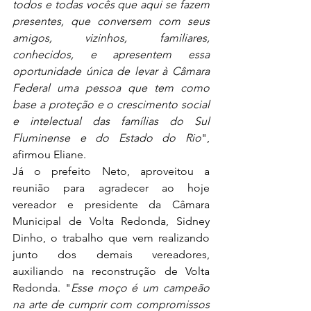
todos e todas vocês que aqui se fazem 
presentes, que conversem com seus 
amigos, vizinhos, familiares, 
conhecidos, e apresentem essa 
oportunidade única de levar à Câmara 
Federal uma pessoa que tem como 
base a proteção e o crescimento social 
e intelectual das famílias do Sul 
Fluminense e do Estado do Rio
", 
afirmou Eliane.
Já o prefeito Neto, aproveitou a 
reunião para agradecer ao hoje 
vereador e presidente da Câmara 
Municipal de Volta Redonda, Sidney 
Dinho, o trabalho que vem realizando 
junto dos demais vereadores, 
auxiliando na reconstrução de Volta 
Redonda. "
Esse moço é um campeão 
na arte de cumprir com compromissos 