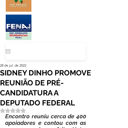
28 de jul. de 2022
SIDNEY DINHO PROMOVE
REUNIÃO DE PRÉ-
CANDIDATURA A
DEPUTADO FEDERAL
Avaliado com NaN de 5 estrelas.
Encontro reuniu cerca de 400 
apoiadores e contou com as 