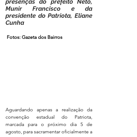
presenças do prefeito Neto, 
Munir Francisco e da 
presidente do Patriota, Eliane 
Cunha
Fotos: Gazeta dos Bairros
Aguardando apenas a realização da 
convenção estadual do Patriota, 
marcada para o próximo dia 5 de 
agosto, para sacramentar oficialmente a 