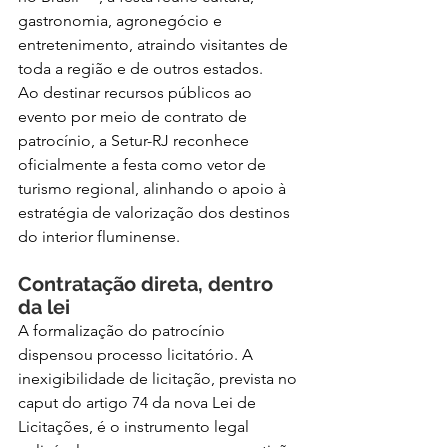
gastronomia, agronegócio e 
entretenimento, atraindo visitantes de 
toda a região e de outros estados.
Ao destinar recursos públicos ao 
evento por meio de contrato de 
patrocínio, a Setur-RJ reconhece 
oficialmente a festa como vetor de 
turismo regional, alinhando o apoio à 
estratégia de valorização dos destinos 
do interior fluminense.
Contratação direta, dentro 
da lei
A formalização do patrocínio 
dispensou processo licitatório. A 
inexigibilidade de licitação, prevista no 
caput do artigo 74 da nova Lei de 
Licitações, é o instrumento legal 