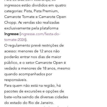
ingressos estão divididos em quatro 
categorias: Pista, Pista Premium, 
Camarote Tomate e Camarote Open 
Chopp. As vendas são realizadas 
exclusivamente pela plataforma 
Ingresse
 (
ingresse.com/festa-do-
tomate-2026
).
O regulamento prevê restrições de 
acesso: menores de 12 anos não 
poderão entrar nos dias de maior 
público, e o setor Camarote Open é 
vedado a menores de 18 anos, mesmo 
quando acompanhados por 
responsáveis.
Para quem não está na região, há 
pacotes de excursões e opções de 
bate-volta saindo de diversas cidades 
do estado do Rio de Janeiro.