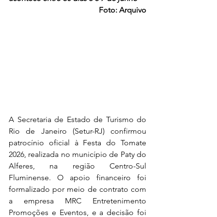
Foto: Arquivo
A Secretaria de Estado de Turismo do 
Rio de Janeiro (Setur-RJ) confirmou 
patrocínio oficial à Festa do Tomate 
2026, realizada no município de Paty do 
Alferes, na região Centro-Sul 
Fluminense. O apoio financeiro foi 
formalizado por meio de contrato com 
a empresa MRC Entretenimento 
Promoções e Eventos, e a decisão foi 