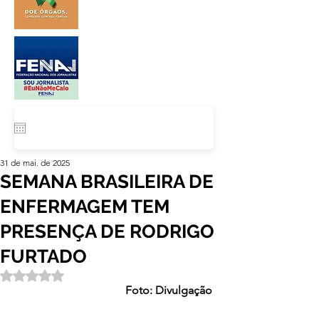
31 de mai. de 2025
SEMANA BRASILEIRA DE
ENFERMAGEM TEM
PRESENÇA DE RODRIGO
FURTADO
Avaliado com NaN de 5 estrelas.
Foto: Divulgação 