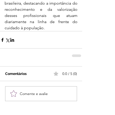
brasileira, destacando a importância do 
reconhecimento e da valorização 
desses profissionais que atuam 
diariamente na linha de frente do 
cuidado à população.
0.0 / 5 (0)
Comentários
Comente e avalie