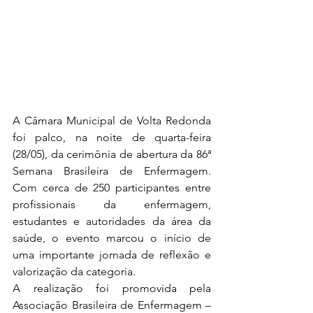
A Câmara Municipal de Volta Redonda 
foi palco, na noite de quarta-feira 
(28/05), da cerimônia de abertura da 86ª 
Semana Brasileira de Enfermagem. 
Com cerca de 250 participantes entre 
profissionais da enfermagem, 
estudantes e autoridades da área da 
saúde, o evento marcou o início de 
uma importante jornada de reflexão e 
valorização da categoria.
A realização foi promovida pela 
Associação Brasileira de Enfermagem – 