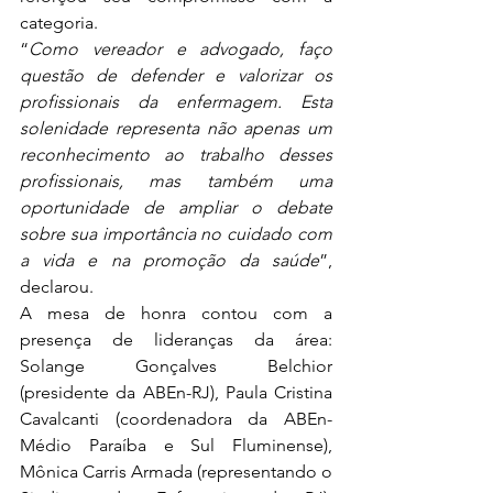
categoria.
“
Como vereador e advogado, faço 
questão de defender e valorizar os 
profissionais da enfermagem. Esta 
solenidade representa não apenas um 
reconhecimento ao trabalho desses 
profissionais, mas também uma 
oportunidade de ampliar o debate 
sobre sua importância no cuidado com 
a vida e na promoção da saúde
”, 
declarou.
A mesa de honra contou com a 
presença de lideranças da área: 
Solange Gonçalves Belchior 
(presidente da ABEn-RJ), Paula Cristina 
Cavalcanti (coordenadora da ABEn-
Médio Paraíba e Sul Fluminense), 
Mônica Carris Armada (representando o 